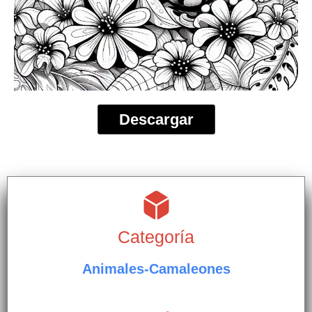
Descargar
Categoría
Animales-Camaleones