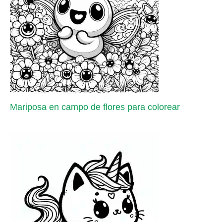
Mariposa en campo de flores para colorear