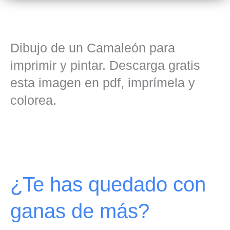
Dibujo de un Camaleón para
imprimir y pintar. Descarga gratis
esta imagen en pdf, imprímela y
colorea.
¿Te has quedado con
ganas de más?