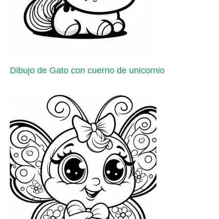
Dibujo de Gato con cuerno de unicornio