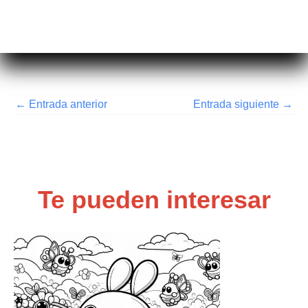
←
Entrada anterior
Entrada siguiente
→
Te pueden interesar