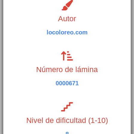
Autor
locoloreo.com
Número de lámina
0000671
Nivel de dificultad (1-10)