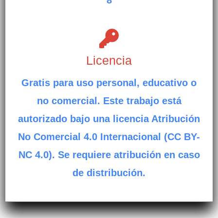
8
Licencia
Gratis para uso personal, educativo o
no comercial. Este trabajo está
autorizado bajo una licencia Atribución
No Comercial 4.0 Internacional (CC BY-
NC 4.0). Se requiere atribución en caso
de distribución.