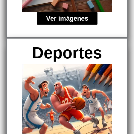
Ver imágenes
Deportes