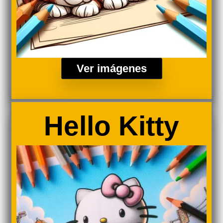
Ver imágenes
Hello Kitty