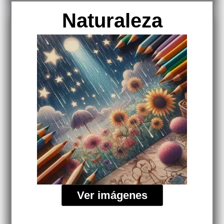
Naturaleza
Ver imágenes