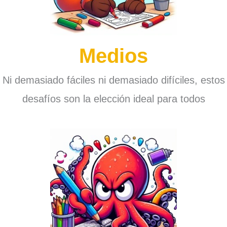
Medios
Ni demasiado fáciles ni demasiado difíciles, estos
desafíos son la elección ideal para todos