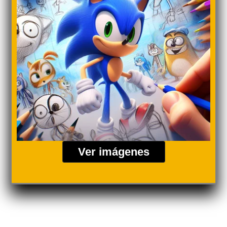
Ver imágenes