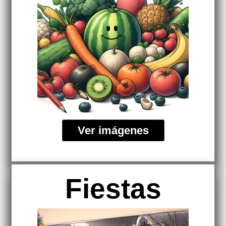
Ver imágenes
Fiestas