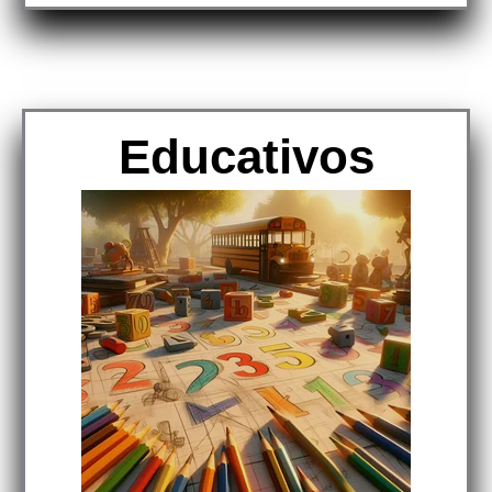
Educativos