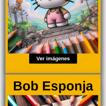
Ver imágenes
Bob Esponja