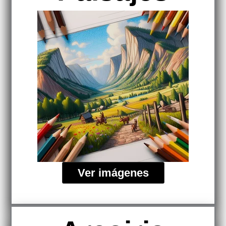
Ver imágenes