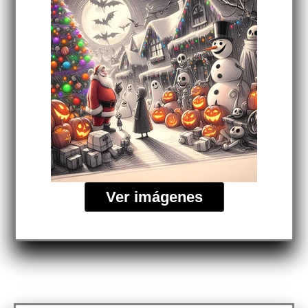
Ver imágenes