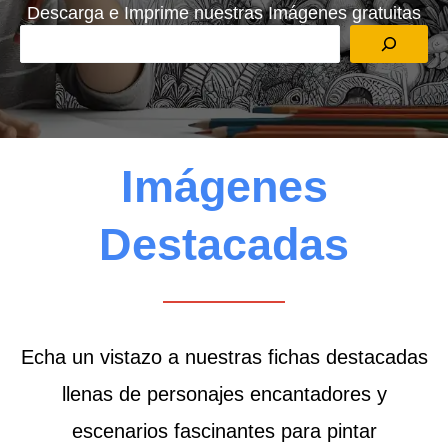
Descarga e Imprime nuestras Imágenes gratuitas
Busca
Imágenes
Destacadas
Echa un vistazo a nuestras fichas destacadas
llenas de personajes encantadores y
escenarios fascinantes para pintar