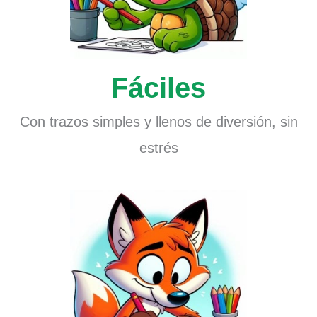
Fáciles
Con trazos simples y llenos de diversión, sin
estrés