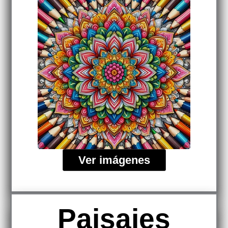
Ver imágenes
Paisajes