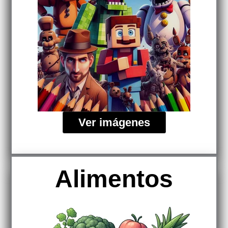
Ver imágenes
Alimentos