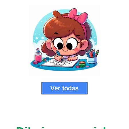
Ver todas