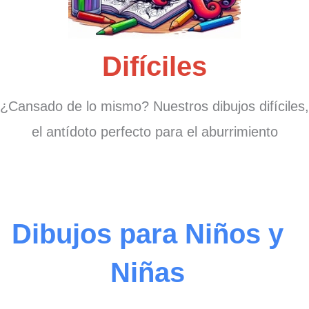
Difíciles
¿Cansado de lo mismo? Nuestros dibujos difíciles,
el antídoto perfecto para el aburrimiento
Dibujos para Niños y
Niñas