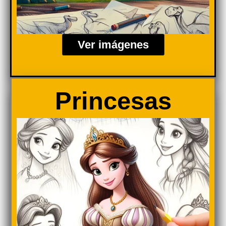
Ver imágenes
Princesas