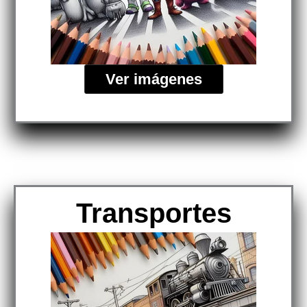
Ver imágenes
Transportes