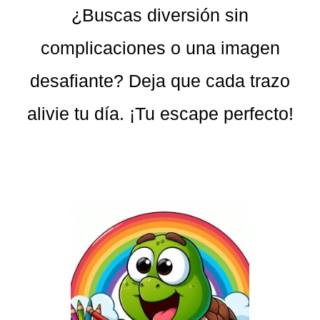
¿Buscas diversión sin
complicaciones o una imagen
desafiante? Deja que cada trazo
alivie tu día. ¡Tu escape perfecto!