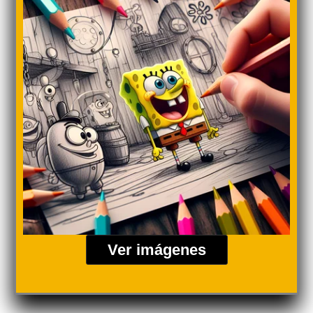
Ver imágenes