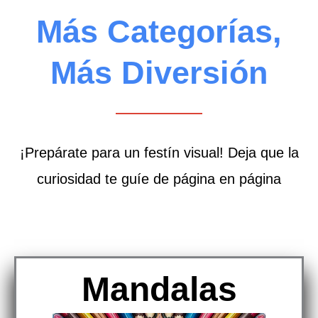
Más Categorías,
Más Diversión
¡Prepárate para un festín visual! Deja que la
curiosidad te guíe de página en página
Mandalas