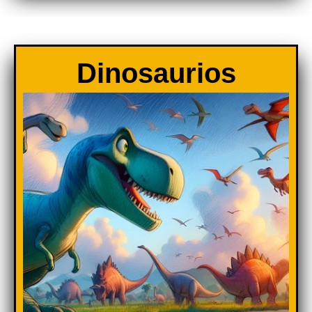
Dinosaurios