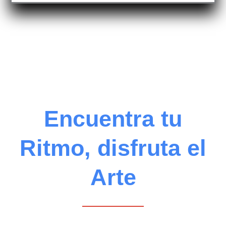
Encuentra tu
Ritmo, disfruta el
Arte