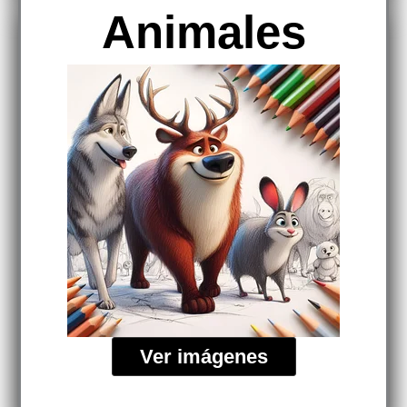
Animales
Ver imágenes