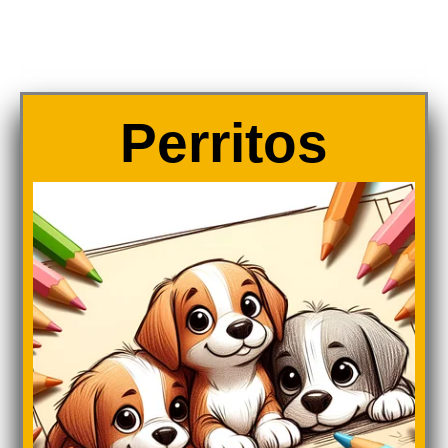
Perritos