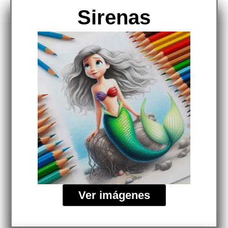
Sirenas
Ver imágenes