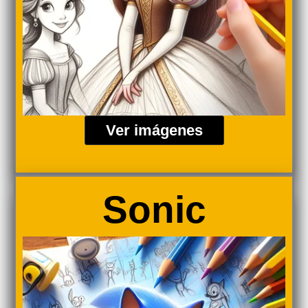
Ver imágenes
Sonic