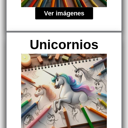
Ver imágenes
Unicornios