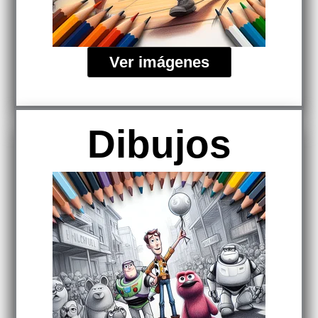
Ver imágenes
Dibujos