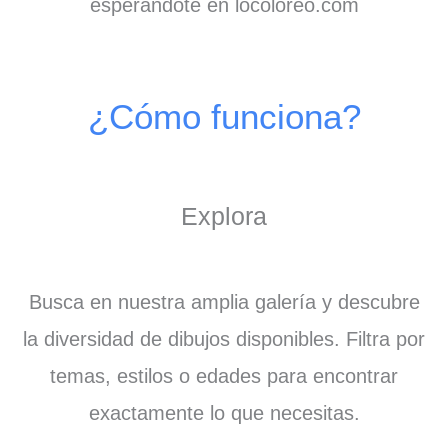
esperándote en locoloreo.com
¿Cómo funciona?
Explora
Busca en nuestra amplia galería y descubre
la diversidad de dibujos disponibles. Filtra por
temas, estilos o edades para encontrar
exactamente lo que necesitas.