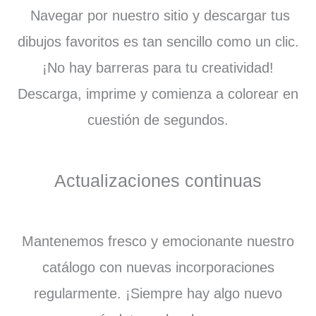
Navegar por nuestro sitio y descargar tus
dibujos favoritos es tan sencillo como un clic.
¡No hay barreras para tu creatividad!
Descarga, imprime y comienza a colorear en
cuestión de segundos.
Actualizaciones continuas
Mantenemos fresco y emocionante nuestro
catálogo con nuevas incorporaciones
regularmente. ¡Siempre hay algo nuevo