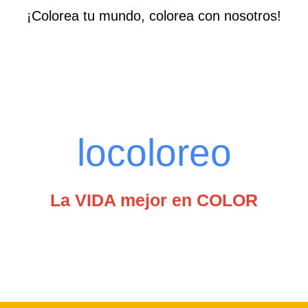
¡Colorea tu mundo, colorea con nosotros!
locoloreo
La VIDA mejor en COLOR