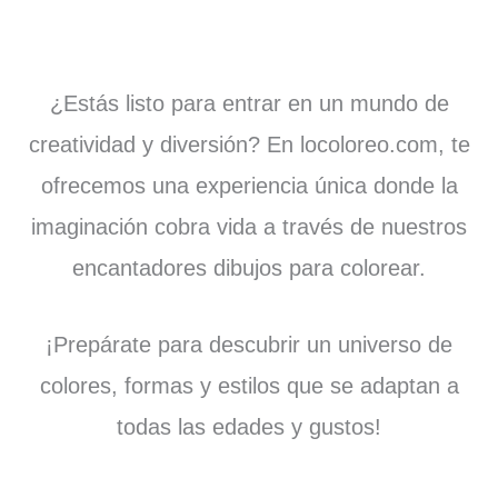
¿Estás listo para entrar en un mundo de
creatividad y diversión? En locoloreo.com, te
ofrecemos una experiencia única donde la
imaginación cobra vida a través de nuestros
encantadores dibujos para colorear.
¡Prepárate para descubrir un universo de
colores, formas y estilos que se adaptan a
todas las edades y gustos!