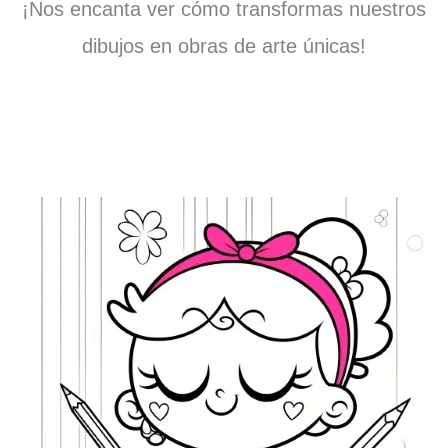
¡Nos encanta ver cómo transformas nuestros
dibujos en obras de arte únicas!