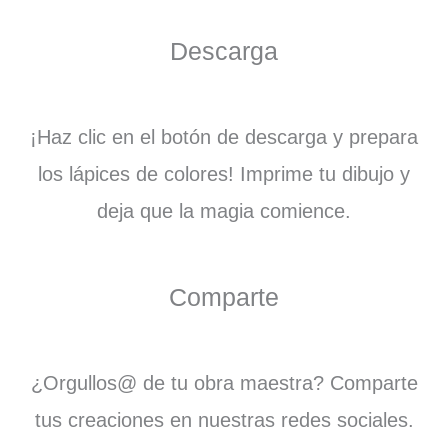
Descarga
¡Haz clic en el botón de descarga y prepara
los lápices de colores! Imprime tu dibujo y
deja que la magia comience.
Comparte
¿Orgullos@ de tu obra maestra? Comparte
tus creaciones en nuestras redes sociales.