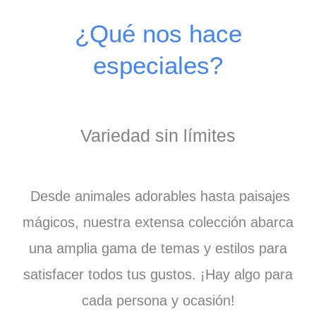
¿Qué nos hace
especiales?
Variedad sin límites
Desde animales adorables hasta paisajes
mágicos, nuestra extensa colección abarca
una amplia gama de temas y estilos para
satisfacer todos tus gustos. ¡Hay algo para
cada persona y ocasión!