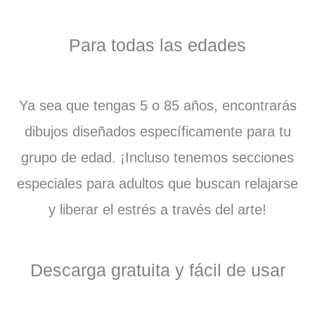
Para todas las edades
Ya sea que tengas 5 o 85 años, encontrarás
dibujos diseñados específicamente para tu
grupo de edad. ¡Incluso tenemos secciones
especiales para adultos que buscan relajarse
y liberar el estrés a través del arte!
Descarga gratuita y fácil de usar