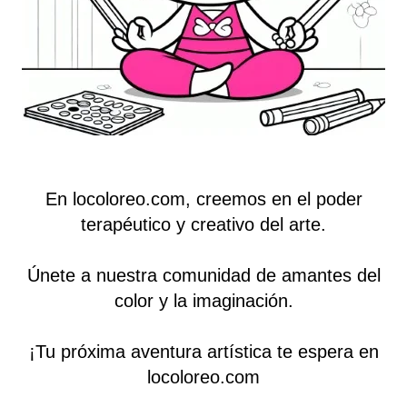
En locoloreo.com, creemos en el poder
terapéutico y creativo del arte.
Únete a nuestra comunidad de amantes del
color y la imaginación.
¡Tu próxima aventura artística te espera en
locoloreo.com