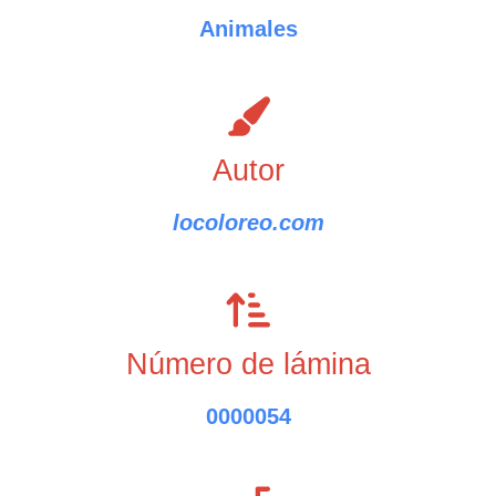
Animales
Autor
locoloreo.com
Número de lámina
0000054