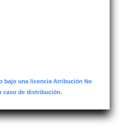
o bajo una licencia Atribución No
n caso de distribución.