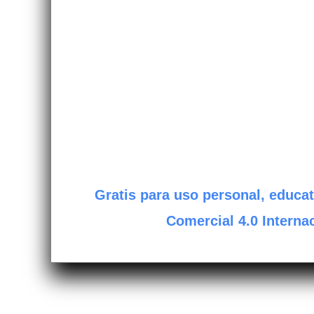
Gratis para uso personal, educat
Comercial 4.0 Internac