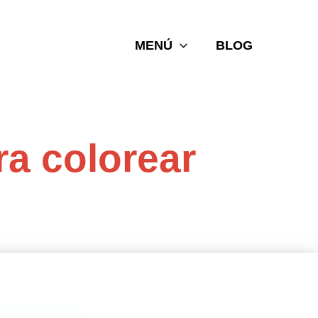
MENÚ
BLOG
ra colorear