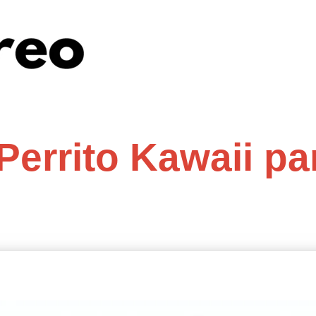
Perrito Kawaii pa