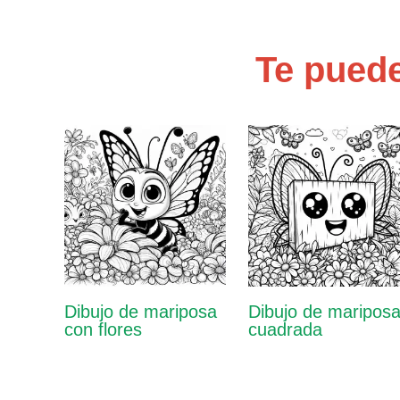
Te puede
Dibujo de mariposa
Dibujo de maripos
con flores
cuadrada