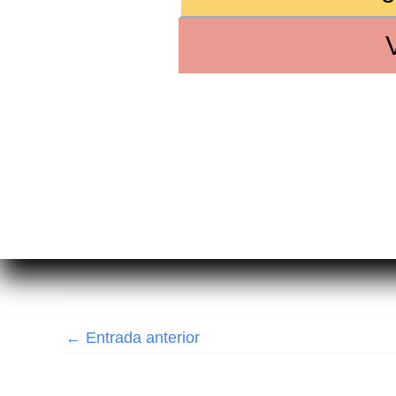
←
Entrada anterior