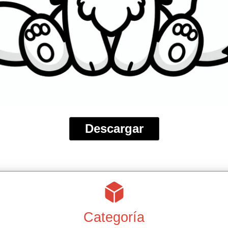
Descargar
Categoría