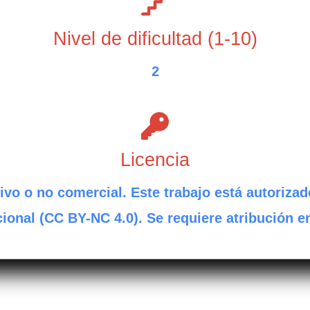
Nivel de dificultad (1-10)
2
Licencia
ivo o no comercial. Este trabajo está autorizad
ional (CC BY-NC 4.0). Se requiere atribución e