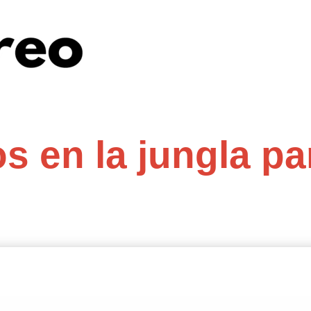
s en la jungla pa