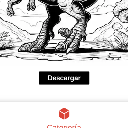
Descargar
Categoría