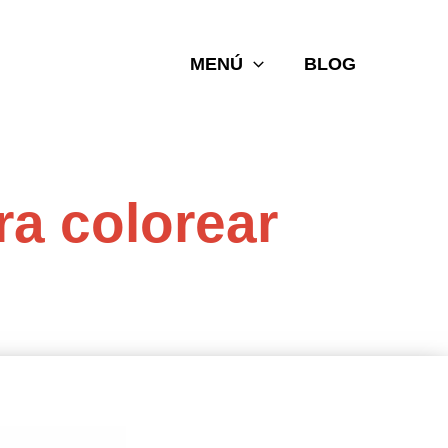
MENÚ
BLOG
ra colorear