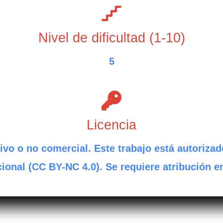
Nivel de dificultad (1-10)
5
Licencia
ivo o no comercial. Este trabajo está autorizad
ional (CC BY-NC 4.0). Se requiere atribución e