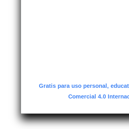
Gratis para uso personal, educat
Comercial 4.0 Internac