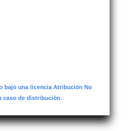
o bajo una licencia Atribución No
n caso de distribución.