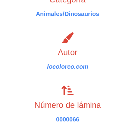
Animales/Dinosaurios
Autor
locoloreo.com
Número de lámina
0000066