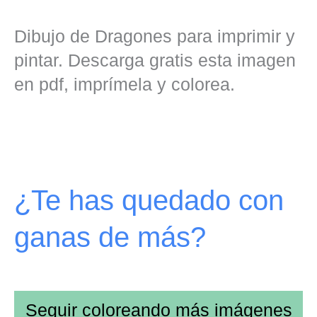
Dibujo de Dragones para imprimir y
pintar. Descarga gratis esta imagen
en pdf, imprímela y colorea.
¿Te has quedado con
ganas de más?
Seguir coloreando más imágenes