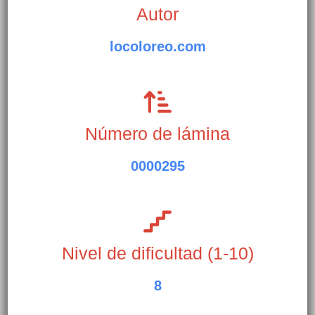
Autor
locoloreo.com
Número de lámina
0000295
Nivel de dificultad (1-10)
8