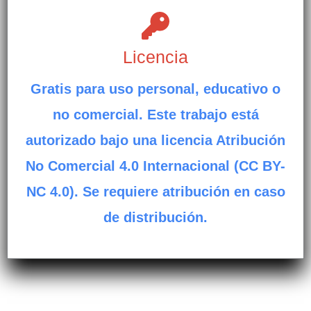
Licencia
Gratis para uso personal, educativo o
no comercial. Este trabajo está
autorizado bajo una licencia Atribución
No Comercial 4.0 Internacional (CC BY-
NC 4.0). Se requiere atribución en caso
de distribución.