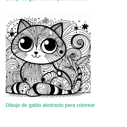
Dibujo de gatito abstracto para colorear