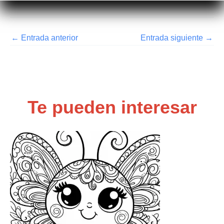
←
Entrada anterior
Entrada siguiente
→
Te pueden interesar