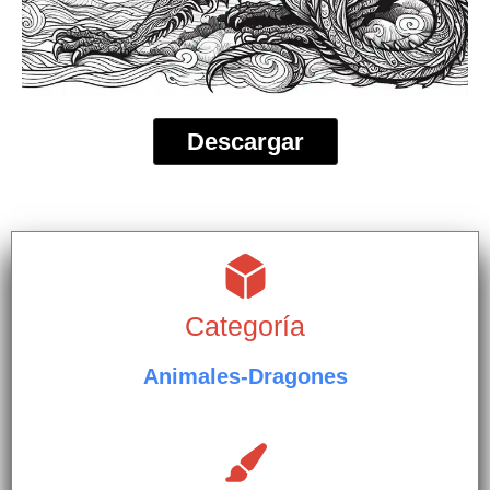
Descargar
Categoría
Animales-Dragones