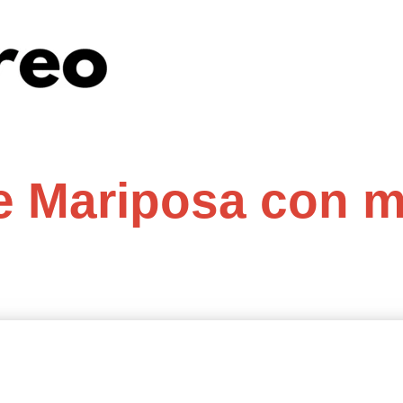
e Mariposa con m