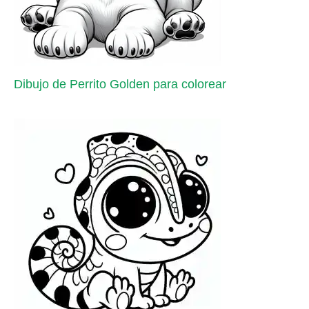
Dibujo de Perrito Golden para colorear