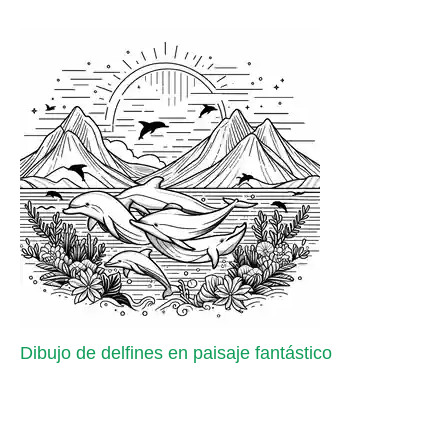
Dibujo de delfines en paisaje fantástico