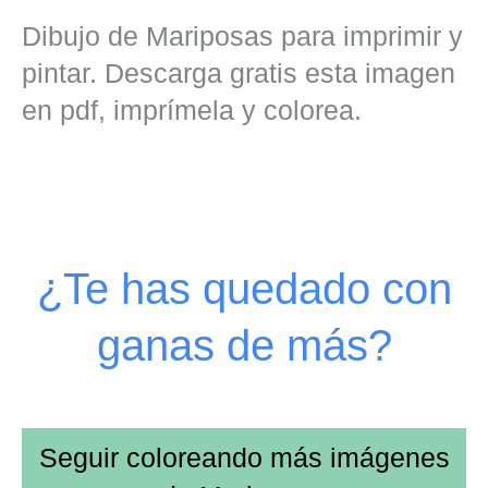
Dibujo de Mariposas para imprimir y
pintar. Descarga gratis esta imagen
en pdf, imprímela y colorea.
¿Te has quedado con
ganas de más?
Seguir coloreando más imágenes