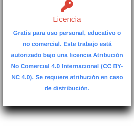
Licencia
Gratis para uso personal, educativo o
no comercial. Este trabajo está
autorizado bajo una licencia Atribución
No Comercial 4.0 Internacional (CC BY-
NC 4.0). Se requiere atribución en caso
de distribución.