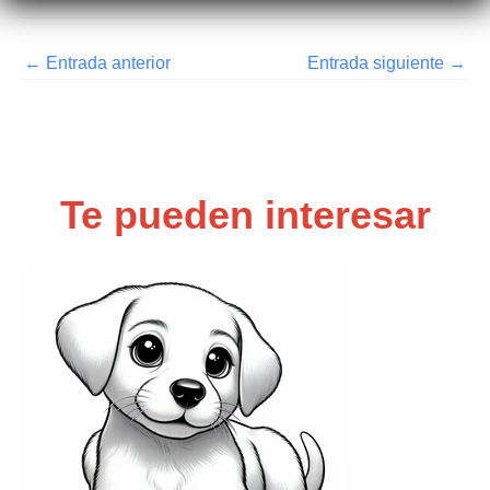
←
Entrada anterior
Entrada siguiente
→
Te pueden interesar