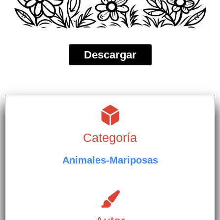
Descargar
Categoría
Animales-Mariposas