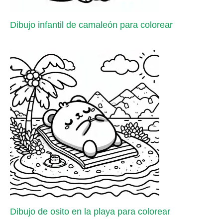
Dibujo infantil de camaleón para colorear
Dibujo de osito en la playa para colorear