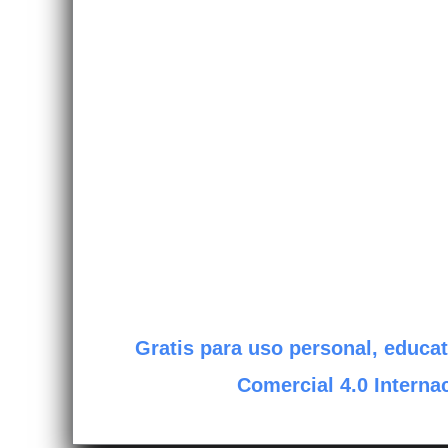
Gratis para uso personal, educat
Comercial 4.0 Internac