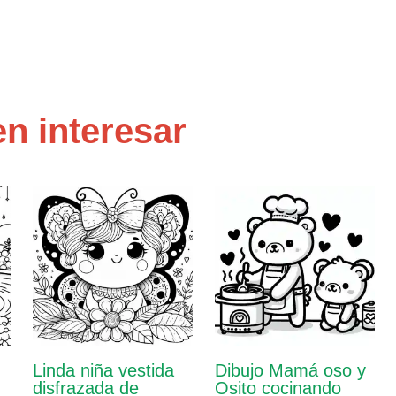
n interesar
Linda niña vestida
Dibujo Mamá oso y
disfrazada de
Osito cocinando