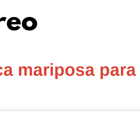
ca mariposa para 