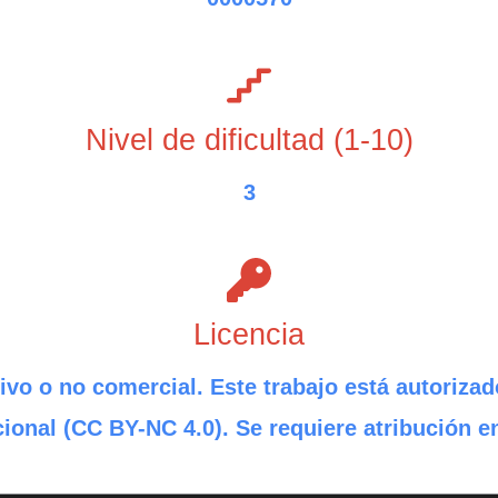
Nivel de dificultad (1-10)
3
Licencia
ivo o no comercial. Este trabajo está autorizad
ional (CC BY-NC 4.0). Se requiere atribución e