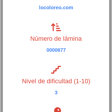
locoloreo.com
Número de lámina
0000677
Nivel de dificultad (1-10)
3