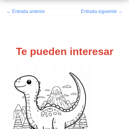
←
Entrada anterior
Entrada siguiente
→
Te pueden interesar