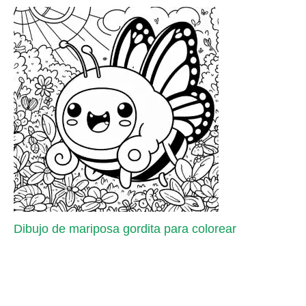
Dibujo de mariposa gordita para colorear