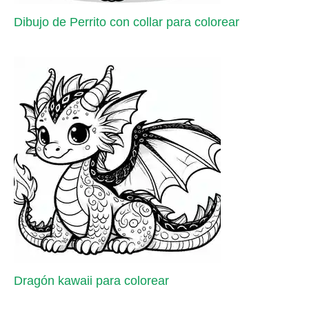
Dibujo de Perrito con collar para colorear
Dragón kawaii para colorear