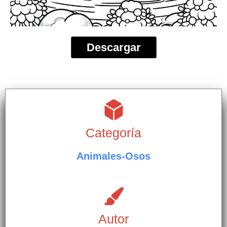
Descargar
Categoría
Animales-Osos
Autor