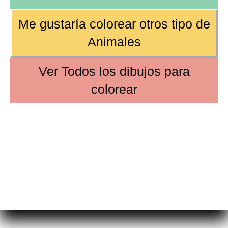
Me gustaría colorear
otros tipo de
Animales
Ver
Todos los dibujos
para
colorear