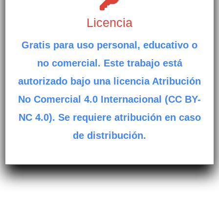
Licencia
Gratis para uso personal, educativo o
no comercial. Este trabajo está
autorizado bajo una licencia Atribución
No Comercial 4.0 Internacional (CC BY-
NC 4.0). Se requiere atribución en caso
de distribución.