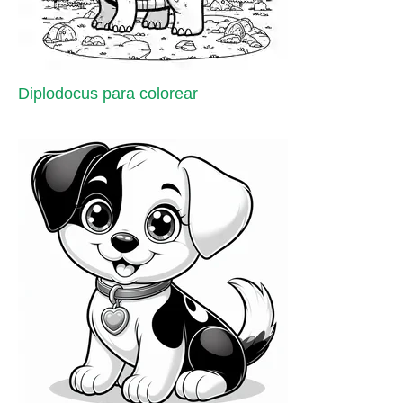
Diplodocus para colorear