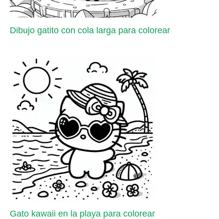
Dibujo gatito con cola larga para colorear
Gato kawaii en la playa para colorear