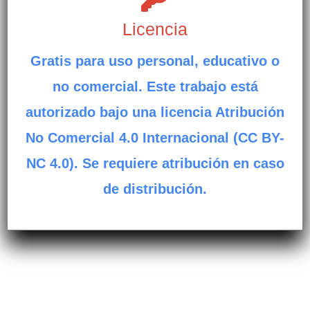
Licencia
Gratis para uso personal, educativo o
no comercial. Este trabajo está
autorizado bajo una licencia Atribución
No Comercial 4.0 Internacional (CC BY-
NC 4.0). Se requiere atribución en caso
de distribución.