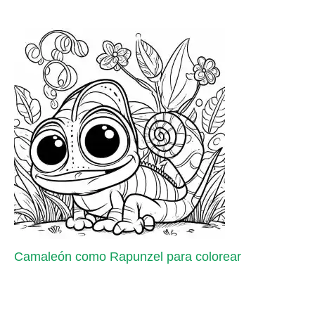
Camaleón como Rapunzel para colorear