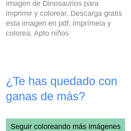
Imagen de Dinosaurios para
imprimir y colorear. Descarga gratis
esta imagen en pdf, imprímela y
colorea. Apto niños
¿Te has quedado con
ganas de más?
Seguir coloreando más imágenes