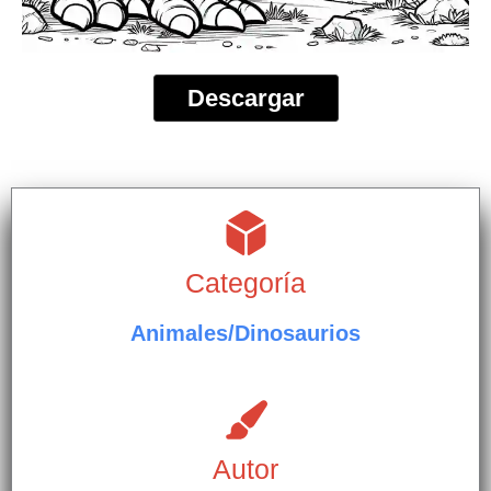
Descargar
Categoría
Animales/Dinosaurios
Autor