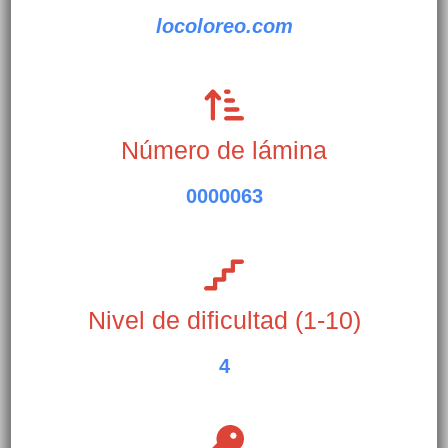
locoloreo.com
Número de lámina
0000063
Nivel de dificultad (1-10)
4