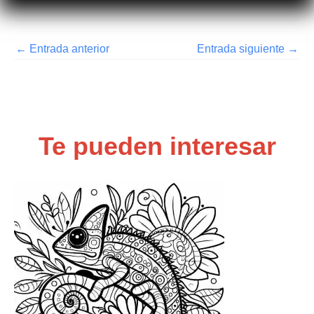
←
Entrada anterior
Entrada siguiente
→
Te pueden interesar