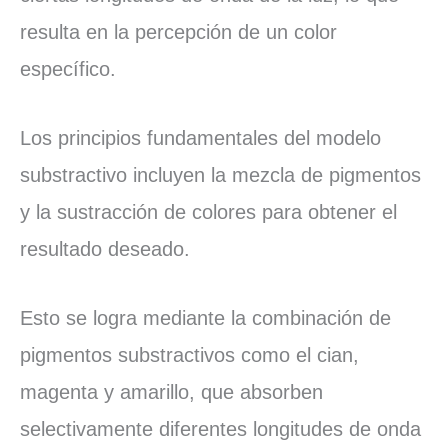
resulta en la percepción de un color
específico.
Los principios fundamentales del modelo
substractivo incluyen la mezcla de pigmentos
y la sustracción de colores para obtener el
resultado deseado.
Esto se logra mediante la combinación de
pigmentos substractivos como el cian,
magenta y amarillo, que absorben
selectivamente diferentes longitudes de onda