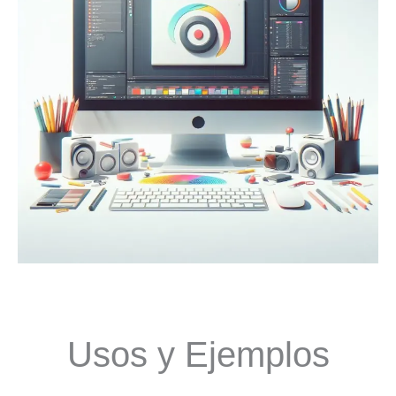
Usos y Ejemplos