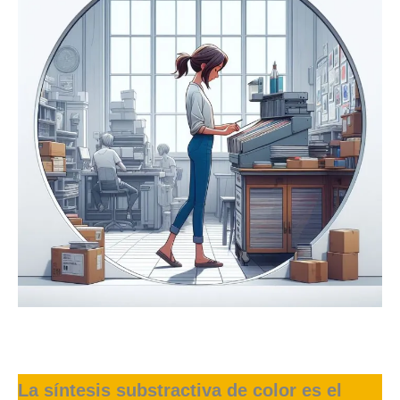
La síntesis substractiva de color es el