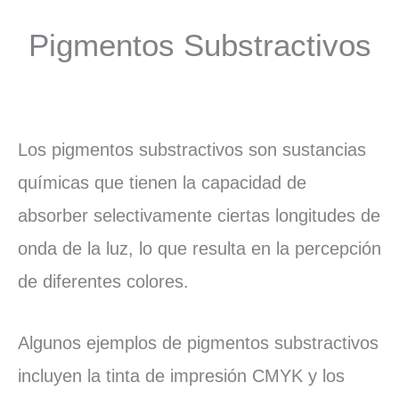
Pigmentos Substractivos
Los pigmentos substractivos son sustancias
químicas que tienen la capacidad de
absorber selectivamente ciertas longitudes de
onda de la luz, lo que resulta en la percepción
de diferentes colores.
Algunos ejemplos de pigmentos substractivos
incluyen la tinta de impresión CMYK y los