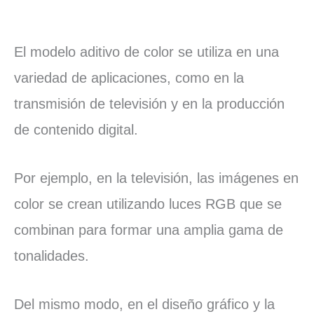
El modelo aditivo de color se utiliza en una
variedad de aplicaciones, como en la
transmisión de televisión y en la producción
de contenido digital.
Por ejemplo, en la televisión, las imágenes en
color se crean utilizando luces RGB que se
combinan para formar una amplia gama de
tonalidades.
Del mismo modo, en el diseño gráfico y la