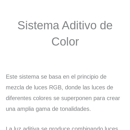
Sistema Aditivo de
Color
Este sistema se basa en el principio de
mezcla de luces RGB, donde las luces de
diferentes colores se superponen para crear
una amplia gama de tonalidades.
La luz aditiva se produce combinando luces