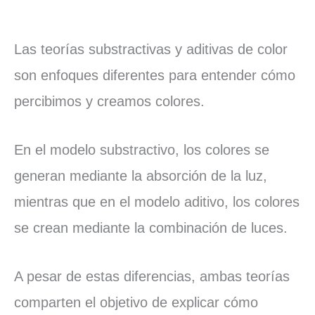
Las teorías substractivas y aditivas de color
son enfoques diferentes para entender cómo
percibimos y creamos colores.
En el modelo substractivo, los colores se
generan mediante la absorción de la luz,
mientras que en el modelo aditivo, los colores
se crean mediante la combinación de luces.
A pesar de estas diferencias, ambas teorías
comparten el objetivo de explicar cómo