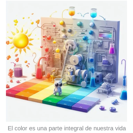
El color es una parte integral de nuestra vida