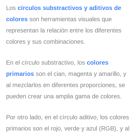
Los
círculos substractivos y aditivos de
colores
son herramientas visuales que
representan la relación entre los diferentes
colores y sus combinaciones.
En el círculo substractivo, los
colores
primarios
son el cian, magenta y amarillo, y
al mezclarlos en diferentes proporciones, se
pueden crear una amplia gama de colores.
Por otro lado, en el círculo aditivo, los colores
primarios son el rojo, verde y azul (RGB), y al