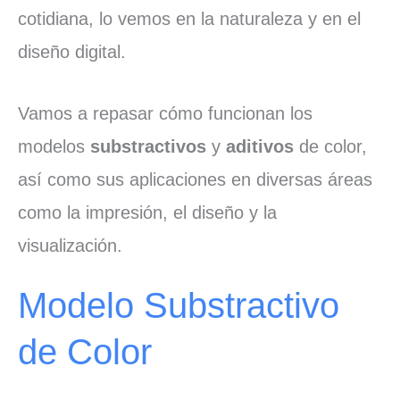
cotidiana, lo vemos en la naturaleza y en el
diseño digital.
Vamos a repasar cómo funcionan los
modelos
substractivos
y
aditivos
de color,
así como sus aplicaciones en diversas áreas
como la impresión, el diseño y la
visualización.
Modelo Substractivo
de Color