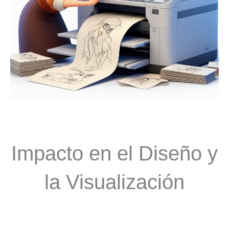
Impacto en el Diseño y
la Visualización