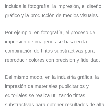
incluida la fotografía, la impresión, el diseño
gráfico y la producción de medios visuales.
Por ejemplo, en fotografía, el proceso de
impresión de imágenes se basa en la
combinación de tintas substractivas para
reproducir colores con precisión y fidelidad.
Del mismo modo, en la industria gráfica, la
impresión de materiales publicitarios y
editoriales se realiza utilizando tintas
substractivas para obtener resultados de alta