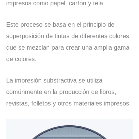
impresos como papel, cartón y tela.
Este proceso se basa en el principio de
superposición de tintas de diferentes colores,
que se mezclan para crear una amplia gama
de colores.
La impresión substractiva se utiliza
comúnmente en la producción de libros,
revistas, folletos y otros materiales impresos.