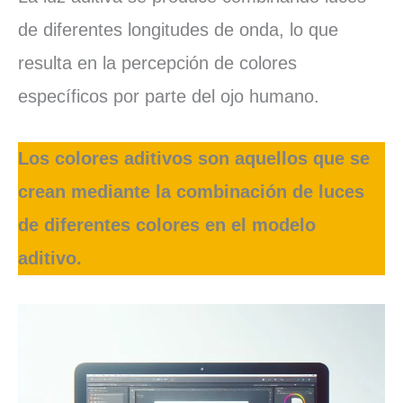
de diferentes longitudes de onda, lo que
resulta en la percepción de colores
específicos por parte del ojo humano.
Los colores aditivos son aquellos que se
crean mediante la combinación de luces
de diferentes colores en el modelo
aditivo.