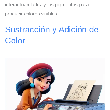
interactúan la luz y los pigmentos para
producir colores visibles.
Sustracción y Adición de
Color