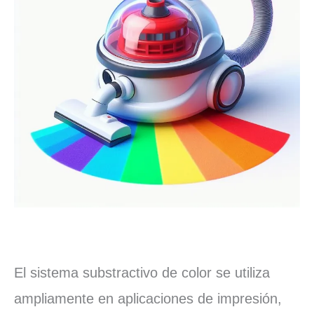
El sistema substractivo de color se utiliza
ampliamente en aplicaciones de impresión,