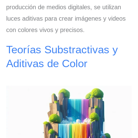
producción de medios digitales, se utilizan
luces aditivas para crear imágenes y videos
con colores vivos y precisos.
Teorías Substractivas y
Aditivas de Color