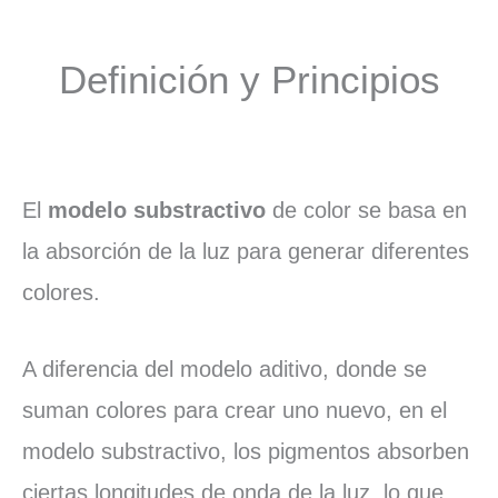
Definición y Principios
El
modelo substractivo
de color se basa en
la absorción de la luz para generar diferentes
colores.
A diferencia del modelo aditivo, donde se
suman colores para crear uno nuevo, en el
modelo substractivo, los pigmentos absorben
ciertas longitudes de onda de la luz, lo que