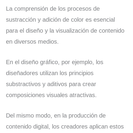
La comprensión de los procesos de
sustracción y adición de color es esencial
para el diseño y la visualización de contenido
en diversos medios.
En el diseño gráfico, por ejemplo, los
diseñadores utilizan los principios
substractivos y aditivos para crear
composiciones visuales atractivas.
Del mismo modo, en la producción de
contenido digital, los creadores aplican estos