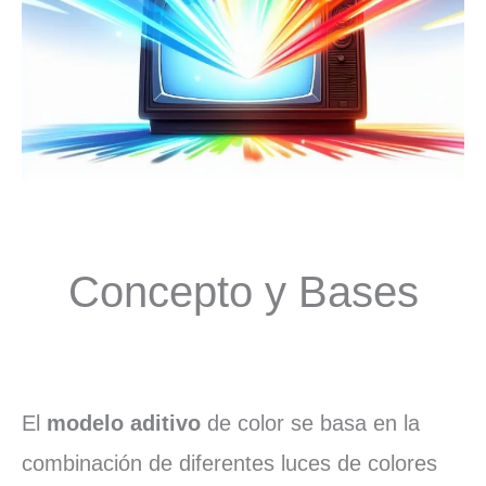
Concepto y Bases
El
modelo aditivo
de color se basa en la
combinación de diferentes luces de colores