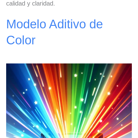
calidad y claridad.
Modelo Aditivo de
Color