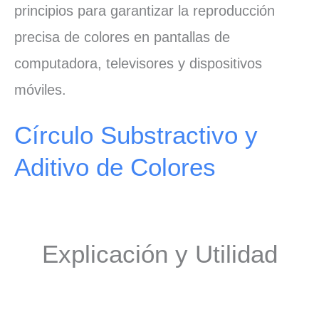
principios para garantizar la reproducción
precisa de colores en pantallas de
computadora, televisores y dispositivos
móviles.
Círculo Substractivo y
Aditivo de Colores
Explicación y Utilidad