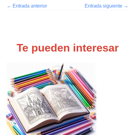
←
Entrada anterior
Entrada siguiente
→
Te pueden interesar