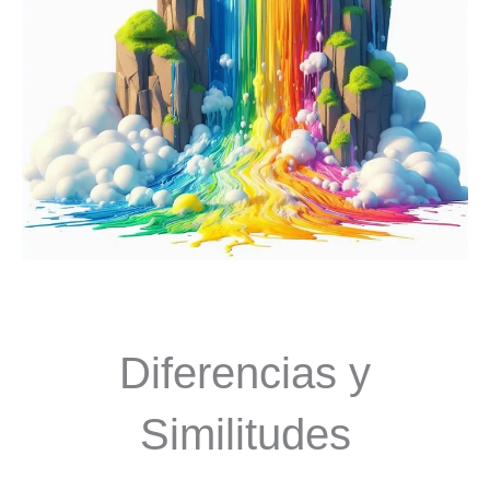
Diferencias y
Similitudes