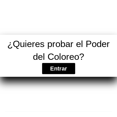
¿Quieres probar el Poder
del Coloreo?
Entrar