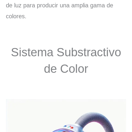
de luz para producir una amplia gama de
colores.
Sistema Substractivo
de Color