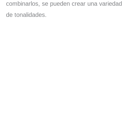
combinarlos, se pueden crear una variedad
de tonalidades.