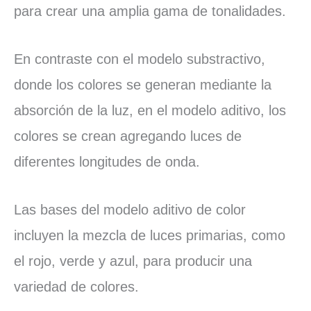
para crear una amplia gama de tonalidades.
En contraste con el modelo substractivo,
donde los colores se generan mediante la
absorción de la luz, en el modelo aditivo, los
colores se crean agregando luces de
diferentes longitudes de onda.
Las bases del modelo aditivo de color
incluyen la mezcla de luces primarias, como
el rojo, verde y azul, para producir una
variedad de colores.