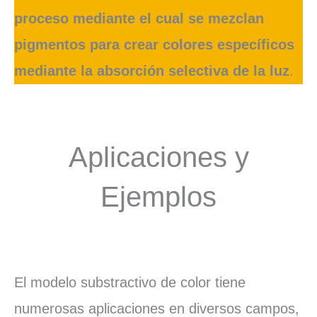
proceso mediante el cual se mezclan
pigmentos para crear colores específicos
mediante la absorción selectiva de la luz
.
Aplicaciones y
Ejemplos
El modelo substractivo de color tiene
numerosas aplicaciones en diversos campos,