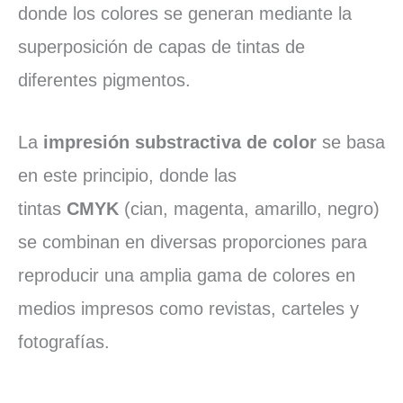
donde los colores se generan mediante la
superposición de capas de tintas de
diferentes pigmentos.
La
impresión substractiva de color
se basa
en este principio, donde las
tintas
CMYK
(cian, magenta, amarillo, negro)
se combinan en diversas proporciones para
reproducir una amplia gama de colores en
medios impresos como revistas, carteles y
fotografías.