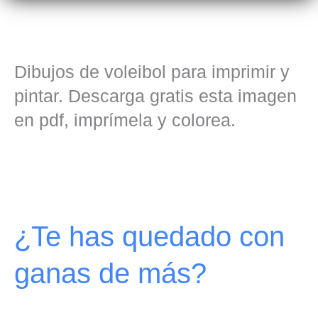
Dibujos de voleibol para imprimir y
pintar. Descarga gratis esta imagen
en pdf, imprímela y colorea.
¿Te has quedado con
ganas de más?