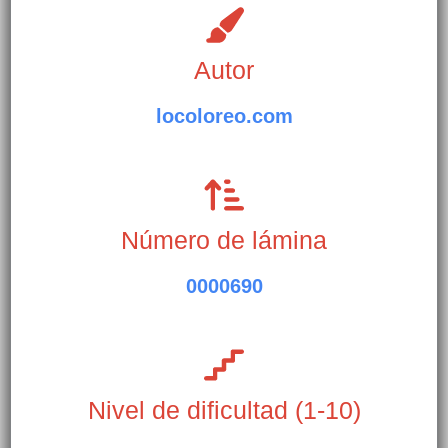
Autor
locoloreo.com
Número de lámina
0000690
Nivel de dificultad (1-10)