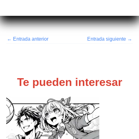
←
Entrada anterior
Entrada siguiente
→
Te pueden interesar