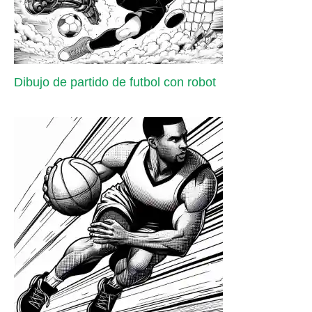
Dibujo de partido de futbol con robot