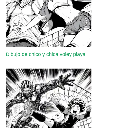
Dibujo de chico y chica voley playa