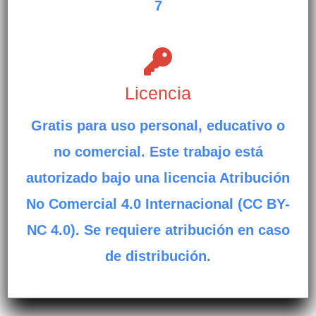
7
Licencia
Gratis para uso personal, educativo o
no comercial. Este trabajo está
autorizado bajo una licencia Atribución
No Comercial 4.0 Internacional (CC BY-
NC 4.0). Se requiere atribución en caso
de distribución.