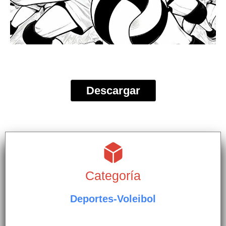
Descargar
Categoría
Deportes-Voleibol