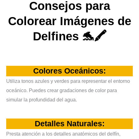
Consejos para
Colorear Imágenes de
Delfines 🐬🖍️
Colores Oceánicos:
Utiliza tonos azules y verdes para representar el entorno
oceánico. Puedes crear gradaciones de color para
simular la profundidad del agua.
Detalles Naturales:
Presta atención a los detalles anatómicos del delfín,