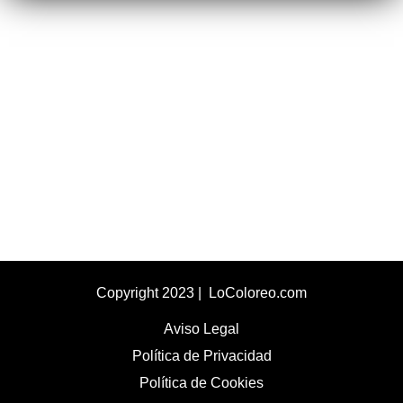
Copyright 2023 | LoColoreo.com
Aviso Legal
Política de Privacidad
Política de Cookies