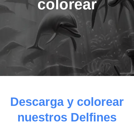
colorear
Descarga y colorear
nuestros Delfines