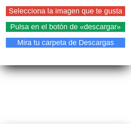
Selecciona la imagen que te gusta
Pulsa en el botón de «descargar»
Mira tu carpeta de Descargas