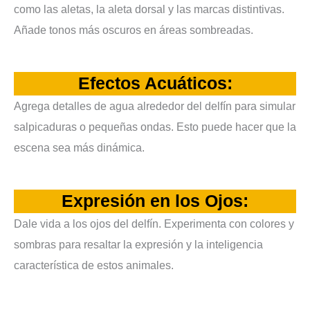
como las aletas, la aleta dorsal y las marcas distintivas.
Añade tonos más oscuros en áreas sombreadas.
Efectos Acuáticos:
Agrega detalles de agua alrededor del delfín para simular
salpicaduras o pequeñas ondas. Esto puede hacer que la
escena sea más dinámica.
Expresión en los Ojos:
Dale vida a los ojos del delfín. Experimenta con colores y
sombras para resaltar la expresión y la inteligencia
característica de estos animales.