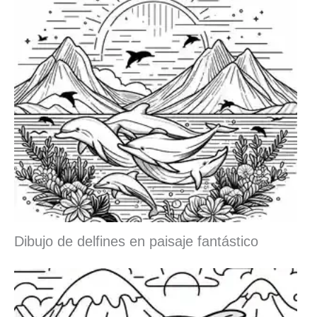
Dibujo de delfines en paisaje fantástico