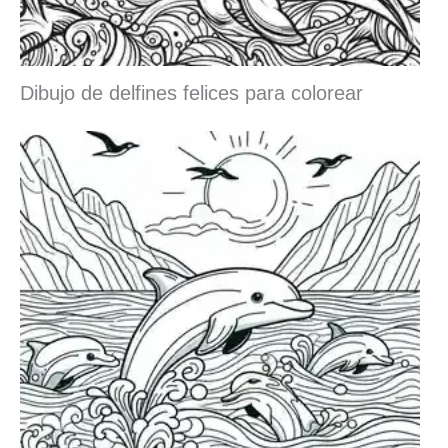
Dibujo de delfines felices para colorear