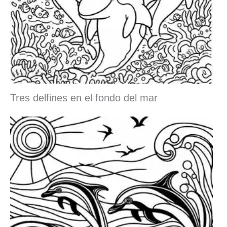
Tres delfines en el fondo del mar