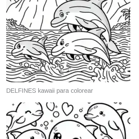
DELFINES kawaii para colorear