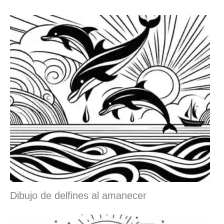
Dibujo de delfines al amanecer