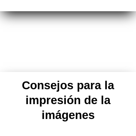
Consejos para la
impresión de la
imágenes