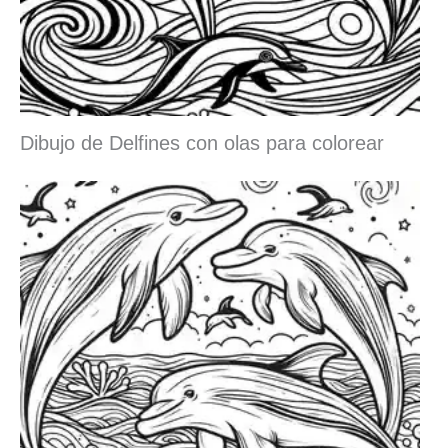
Dibujo de Delfines con olas para colorear