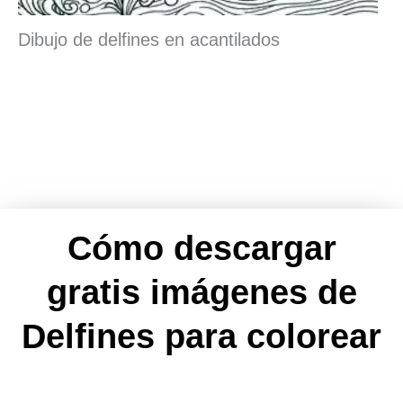
Dibujo de delfines en acantilados
Cómo descargar
gratis imágenes de
Delfines para colorear