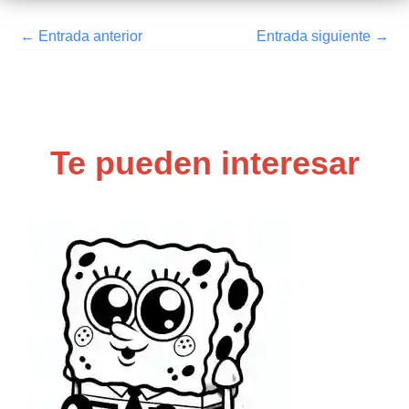
←
Entrada anterior
Entrada siguiente
→
Te pueden interesar