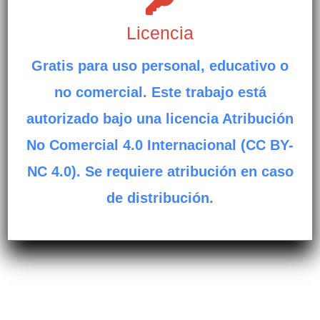
Licencia
Gratis para uso personal, educativo o
no comercial. Este trabajo está
autorizado bajo una licencia Atribución
No Comercial 4.0 Internacional (CC BY-
NC 4.0). Se requiere atribución en caso
de distribución.