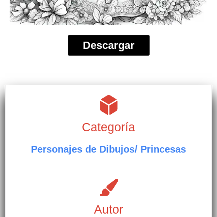
Descargar
Categoría
Personajes de Dibujos/ Princesas
Autor