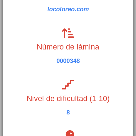
locoloreo.com
Número de lámina
0000348
Nivel de dificultad (1-10)
8