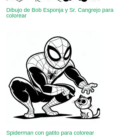
Dibujo de Bob Esponja y Sr. Cangrejo para
colorear
Spiderman con gatito para colorear