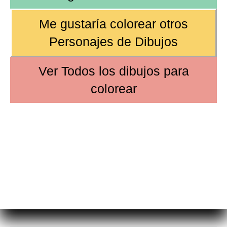
Me gustaría colorear otros
Personajes de Dibujos
Ver
Todos los dibujos
para
colorear