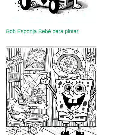
Bob Esponja Bebé para pintar