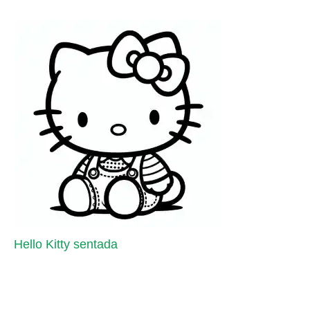
Hello Kitty sentada