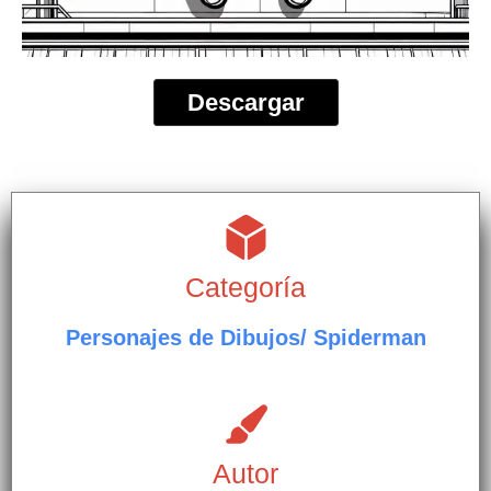
Descargar
Categoría
Personajes de Dibujos/ Spiderman
Autor