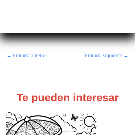
←
Entrada anterior
Entrada siguiente
→
Te pueden interesar