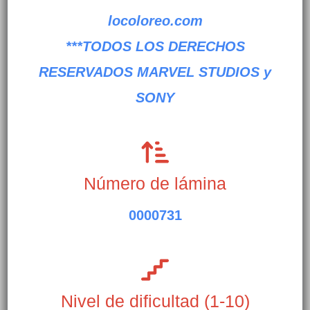
locoloreo.com
***TODOS LOS DERECHOS
RESERVADOS
MARVEL STUDIOS y
SONY
Número de lámina
0000731
Nivel de dificultad (1-10)