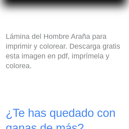
Lámina del Hombre Araña para
imprimir y colorear. Descarga gratis
esta imagen en pdf, imprímela y
colorea.
¿Te has quedado con
ganas de más?