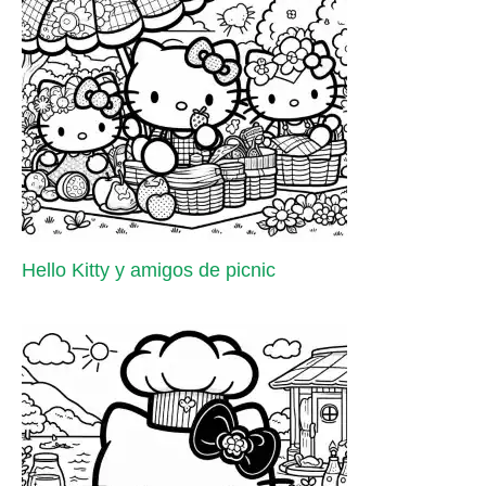
Hello Kitty y amigos de picnic