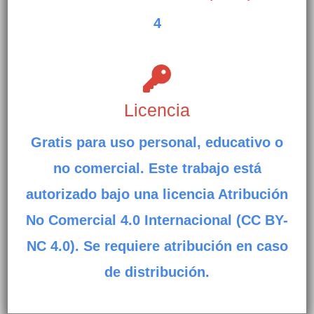
4
Licencia
Gratis para uso personal, educativo o
no comercial. Este trabajo está
autorizado bajo una licencia Atribución
No Comercial 4.0 Internacional (CC BY-
NC 4.0). Se requiere atribución en caso
de distribución.