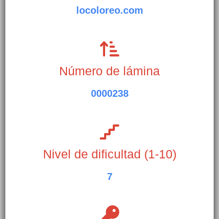
locoloreo.com
Número de lámina
0000238
Nivel de dificultad (1-10)
7