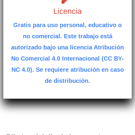
Licencia
Gratis para uso personal, educativo o
no comercial. Este trabajo está
autorizado bajo una licencia Atribución
No Comercial 4.0 Internacional (CC BY-
NC 4.0). Se requiere atribución en caso
de distribución.