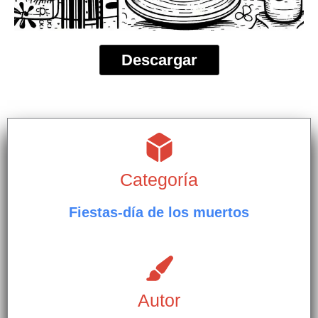
Descargar
Categoría
Fiestas-día de los muertos
Autor