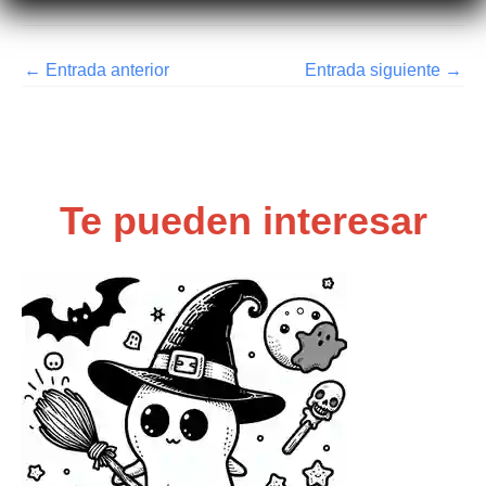
←
Entrada anterior
Entrada siguiente
→
Te pueden interesar