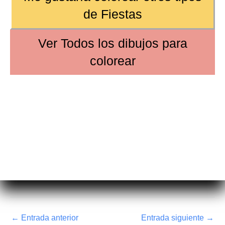
de
Fiestas
Ver
Todos los dibujos
para
colorear
←
Entrada anterior
Entrada siguiente
→