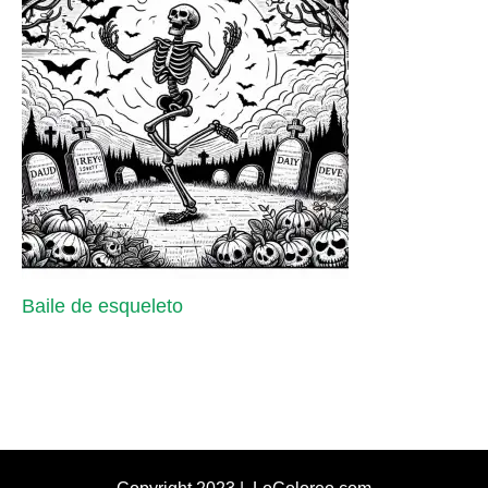
Baile de esqueleto