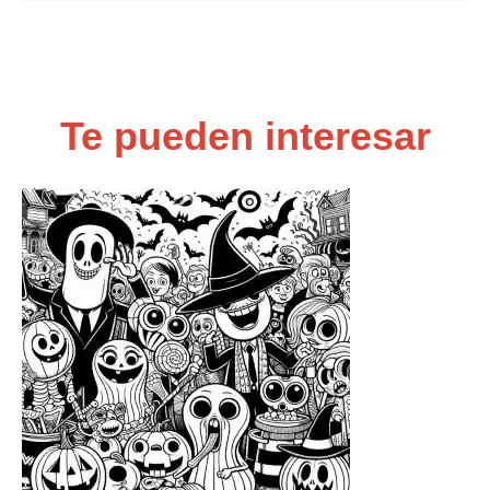
Te pueden interesar