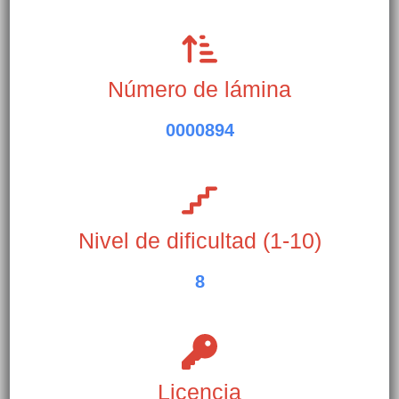
Número de lámina
0000894
Nivel de dificultad (1-10)
8
Licencia