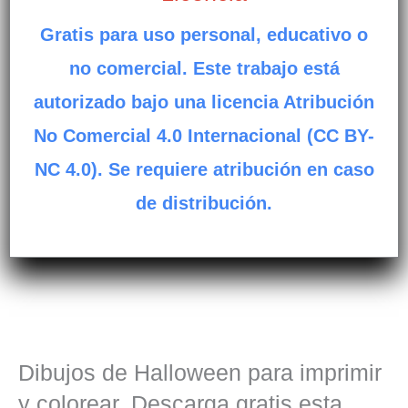
Gratis para uso personal, educativo o
no comercial. Este trabajo está
autorizado bajo una licencia Atribución
No Comercial 4.0 Internacional (CC BY-
NC 4.0). Se requiere atribución en caso
de distribución.
Dibujos de Halloween para imprimir
y colorear. Descarga gratis esta