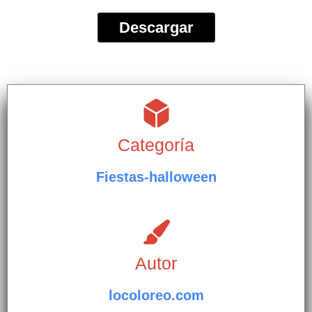
Descargar
Categoría
Fiestas-halloween
Autor
locoloreo.com