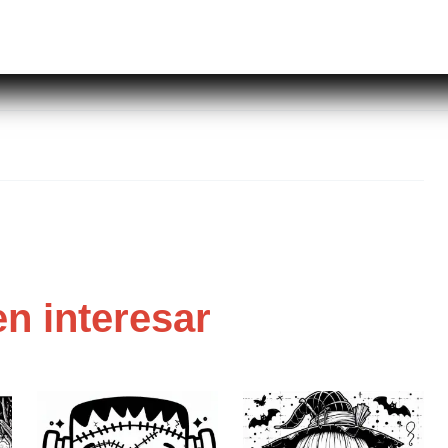
n interesar