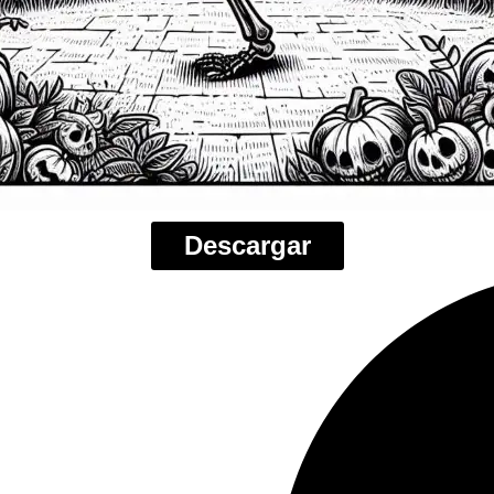
Descargar