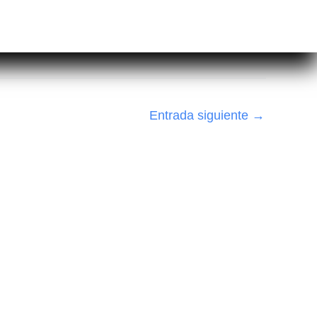
Entrada siguiente
→