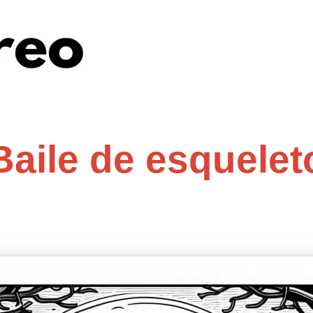
Baile de esquelet