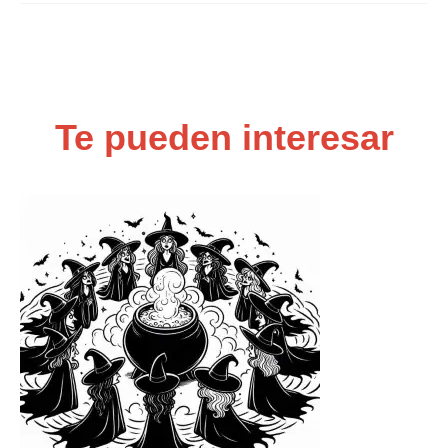
Te pueden interesar