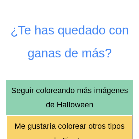
¿Te has quedado con
ganas de más?
Seguir coloreando más imágenes
de
Halloween
Me gustaría colorear otros tipos