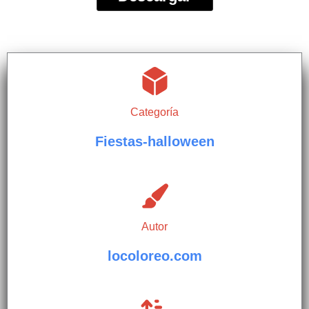
Categoría
Fiestas-halloween
Autor
locoloreo.com