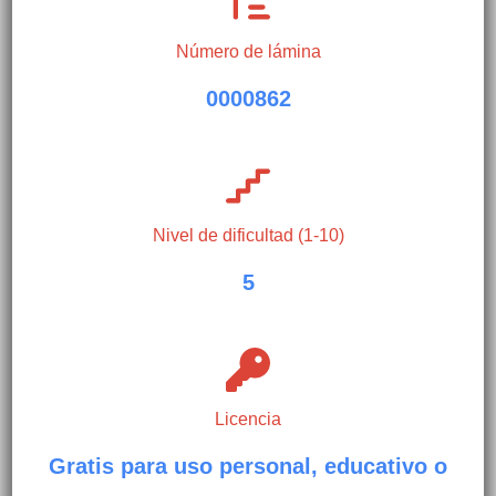
Número de lámina
0000862
Nivel de dificultad (1-10)
5
Licencia
Gratis para uso personal, educativo o