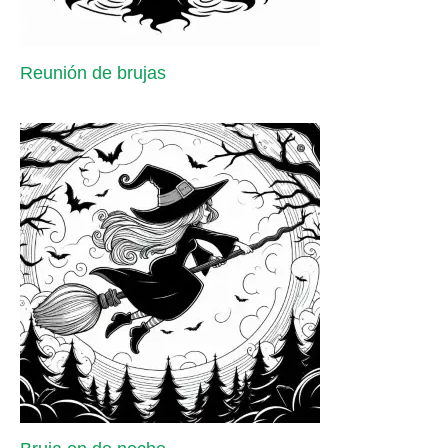
Reunión de brujas