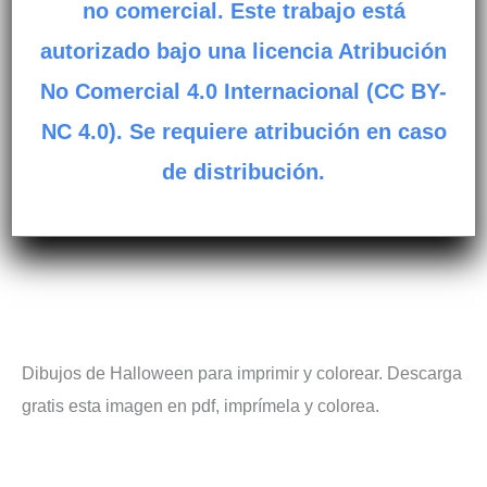
no comercial. Este trabajo está
autorizado bajo una licencia Atribución
No Comercial 4.0 Internacional (CC BY-
NC 4.0). Se requiere atribución en caso
de distribución.
Dibujos de Halloween para imprimir y colorear. Descarga
gratis esta imagen en pdf, imprímela y colorea.