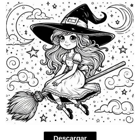
Descargar