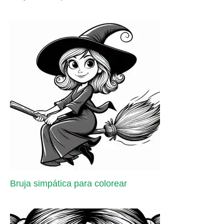
Bruja simpática para colorear