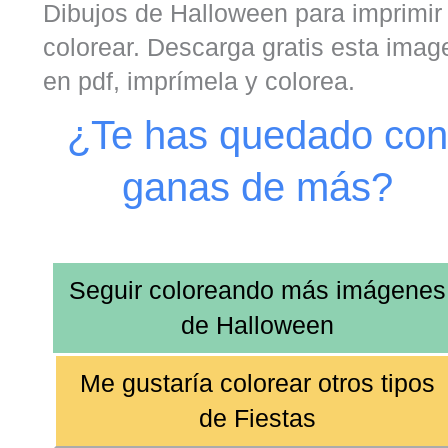
Dibujos de Halloween para imprimir
colorear. Descarga gratis esta imag
en pdf, imprímela y colorea.
¿Te has quedado con
ganas de más?
Seguir coloreando más imágenes
de
Halloween
Me gustaría colorear otros tipos
de
Fiestas