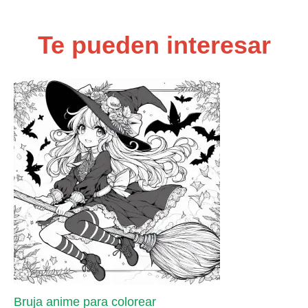
Te pueden interesar
Bruja anime para colorear