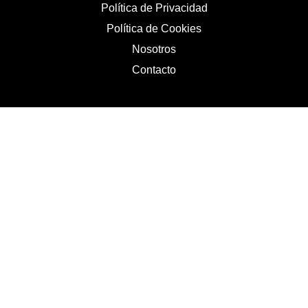
Política de Privacidad
Política de Cookies
Nosotros
Contacto