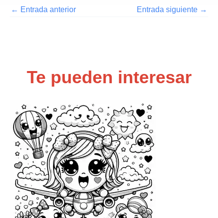
←
Entrada anterior
Entrada siguiente
→
Te pueden interesar