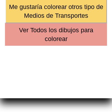
Me gustaría colorear otros tipo de
Medios de Transportes
Ver
Todos los dibujos
para
colorear