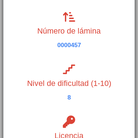
Número de lámina
0000457
Nivel de dificultad (1-10)
8
Licencia