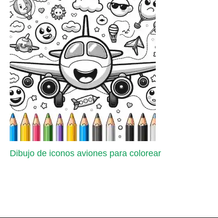
Dibujo de iconos aviones para colorear