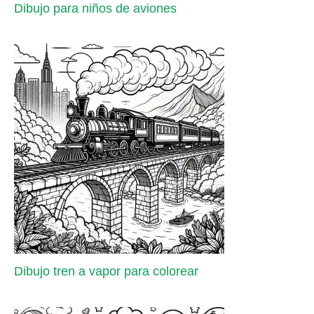
Dibujo para niños de aviones
Dibujo tren a vapor para colorear