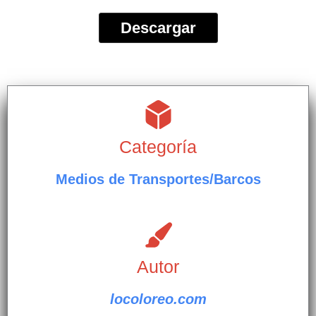
Descargar
Categoría
Medios de Transportes/Barcos
Autor
locoloreo.com