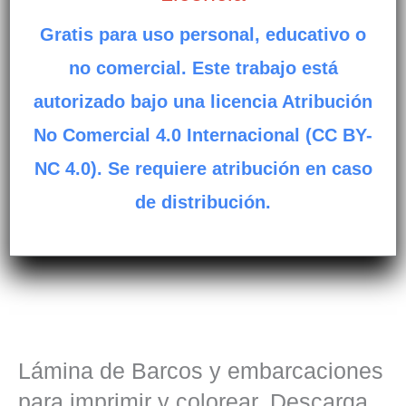
Gratis para uso personal, educativo o
no comercial. Este trabajo está
autorizado bajo una licencia Atribución
No Comercial 4.0 Internacional (CC BY-
NC 4.0). Se requiere atribución en caso
de distribución.
Lámina de Barcos y embarcaciones
para imprimir y colorear. Descarga