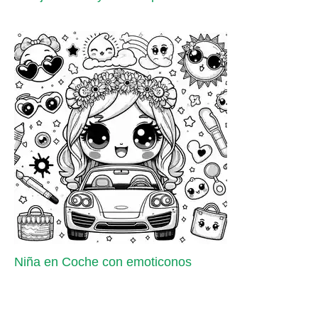
Niña en Coche con emoticonos