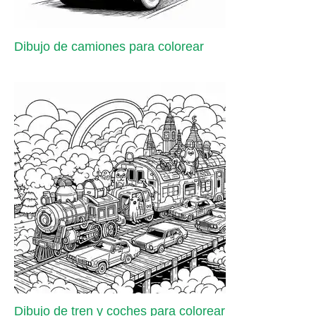
Dibujo de camiones para colorear
Dibujo de tren y coches para colorear