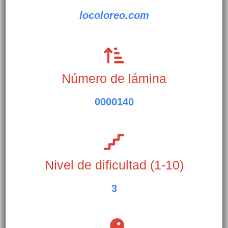
locoloreo.com
Número de lámina
0000140
Nivel de dificultad (1-10)
3