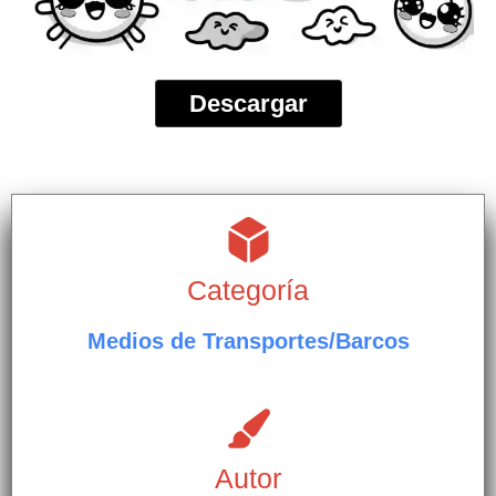
Descargar
Categoría
Medios de Transportes/Barcos
Autor