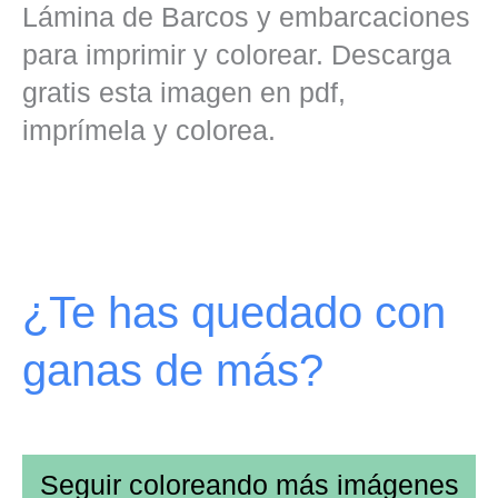
Lámina de Barcos y embarcaciones
para imprimir y colorear. Descarga
gratis esta imagen en pdf,
imprímela y colorea.
¿Te has quedado con
ganas de más?
Seguir coloreando más imágenes