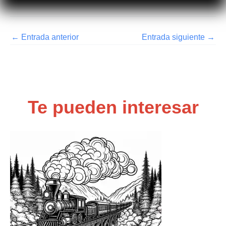
←
Entrada anterior
Entrada siguiente
→
Te pueden interesar