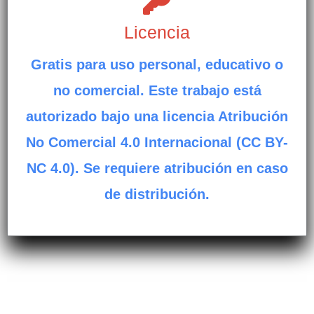
Licencia
Gratis para uso personal, educativo o
no comercial. Este trabajo está
autorizado bajo una licencia Atribución
No Comercial 4.0 Internacional (CC BY-
NC 4.0). Se requiere atribución en caso
de distribución.