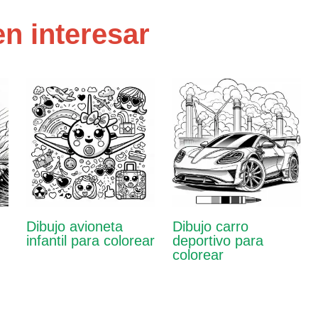
n interesar
Dibujo avioneta
Dibujo carro
infantil para colorear
deportivo para
colorear