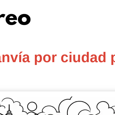
anvía por ciudad 