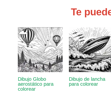
Te puede
Dibujo Globo
Dibujo de lancha
aerostático para
para colorear
colorear