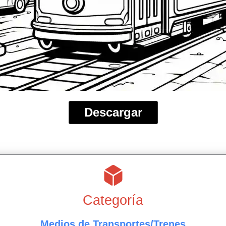
Descargar
Categoría
Medios de Transportes/Trenes