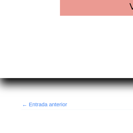
←
Entrada anterior