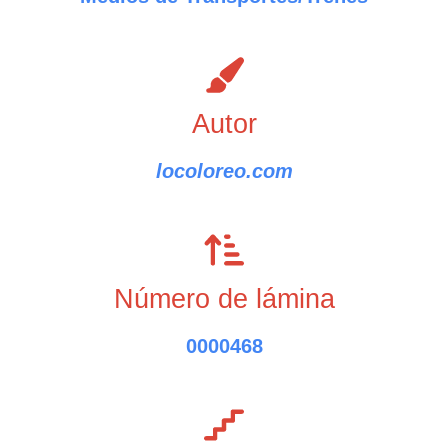
Autor
locoloreo.com
Número de lámina
0000468