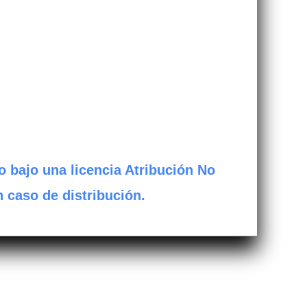
o bajo una licencia Atribución No
n caso de distribución.