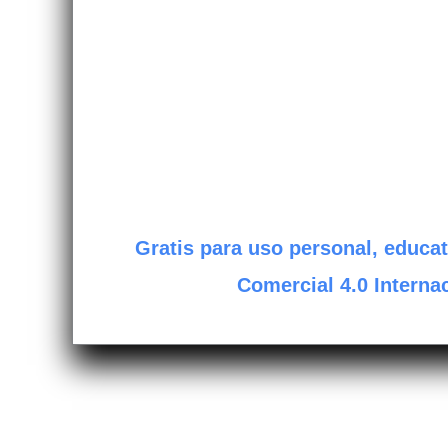
Gratis para uso personal, educat
Comercial 4.0 Internac