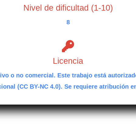
Nivel de dificultad (1-10)
8
Licencia
ivo o no comercial. Este trabajo está autorizad
ional (CC BY-NC 4.0). Se requiere atribución e