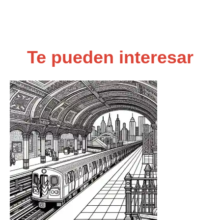
Te pueden interesar