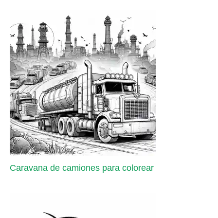
Caravana de camiones para colorear