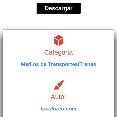
Descargar
Categoría
Medios de Transportes/Trenes
Autor
locoloreo.com