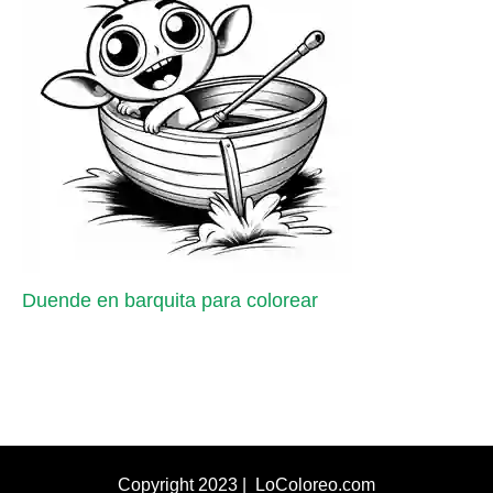
Duende en barquita para colorear
Copyright 2023 | LoColoreo.com