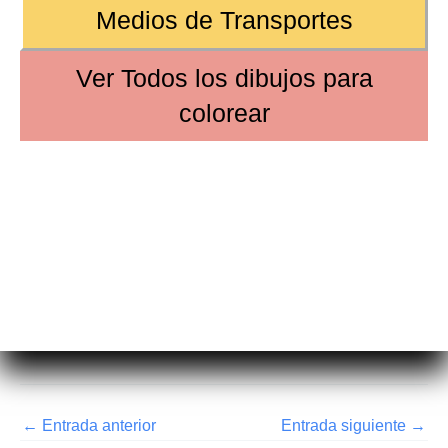
Medios de Transportes
Ver
Todos los dibujos
para
colorear
←
Entrada anterior
Entrada siguiente
→