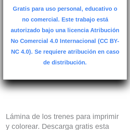
Gratis para uso personal, educativo o
no comercial. Este trabajo está
autorizado bajo una licencia Atribución
No Comercial 4.0 Internacional (CC BY-
NC 4.0). Se requiere atribución en caso
de distribución.
Lámina de los trenes para imprimir
y colorear. Descarga gratis esta