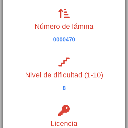
Número de lámina
0000470
Nivel de dificultad (1-10)
8
Licencia