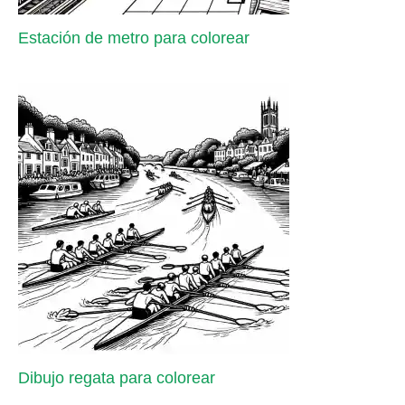
Estación de metro para colorear
Dibujo regata para colorear