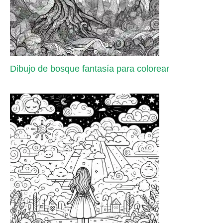
Dibujo de bosque fantasía para colorear