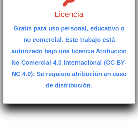
Licencia
Gratis para uso personal, educativo o
no comercial. Este trabajo está
autorizado bajo una licencia Atribución
No Comercial 4.0 Internacional (CC BY-
NC 4.0). Se requiere atribución en caso
de distribución.