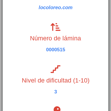
locoloreo.com
Número de lámina
0000515
Nivel de dificultad (1-10)
3