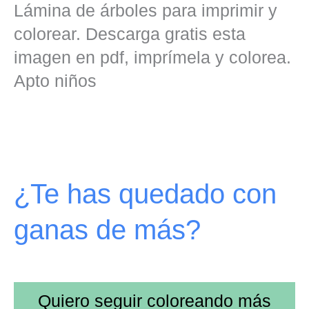
Lámina de árboles para imprimir y
colorear. Descarga gratis esta
imagen en pdf, imprímela y colorea.
Apto niños
¿Te has quedado con
ganas de más?
Quiero seguir coloreando más