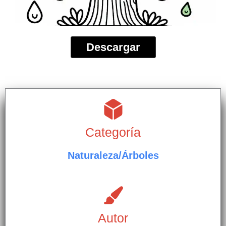
Descargar
Categoría
Naturaleza/Árboles
Autor