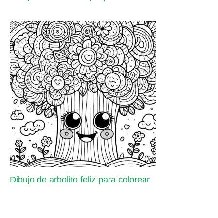
Dibujo de arbolito feliz para colorear