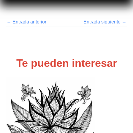
←
Entrada anterior
Entrada siguiente
→
Te pueden interesar