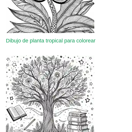
Dibujo de planta tropical para colorear