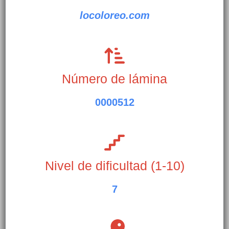
locoloreo.com
Número de lámina
0000512
Nivel de dificultad (1-10)
7