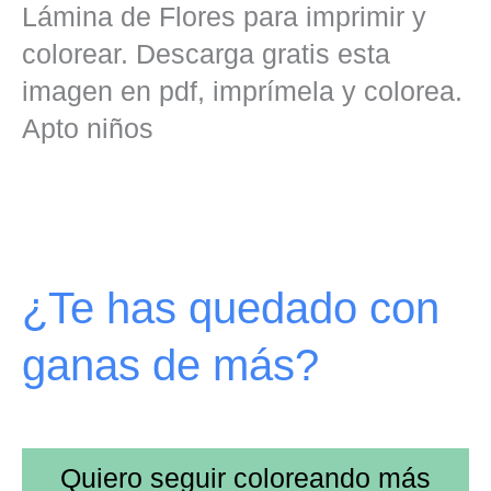
Lámina de Flores para imprimir y
colorear. Descarga gratis esta
imagen en pdf, imprímela y colorea.
Apto niños
¿Te has quedado con
ganas de más?
Quiero seguir coloreando más