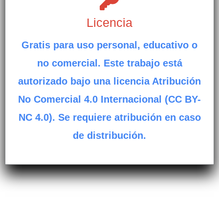
Licencia
Gratis para uso personal, educativo o
no comercial. Este trabajo está
autorizado bajo una licencia Atribución
No Comercial 4.0 Internacional (CC BY-
NC 4.0). Se requiere atribución en caso
de distribución.