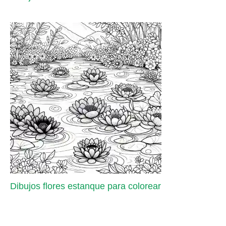
Dibujos flores estanque para colorear