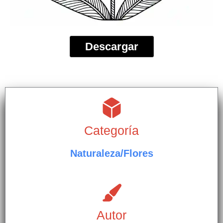
Descargar
Categoría
Naturaleza/Flores
Autor