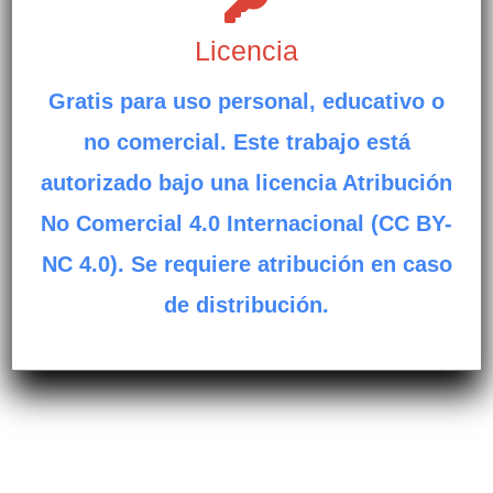
Licencia
Gratis para uso personal, educativo o
no comercial. Este trabajo está
autorizado bajo una licencia Atribución
No Comercial 4.0 Internacional (CC BY-
NC 4.0). Se requiere atribución en caso
de distribución.