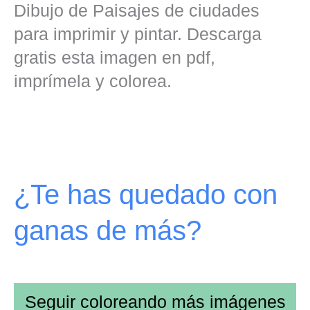
Dibujo de Paisajes de ciudades
para imprimir y pintar. Descarga
gratis esta imagen en pdf,
imprímela y colorea.
¿Te has quedado con
ganas de más?
Seguir coloreando más imágenes