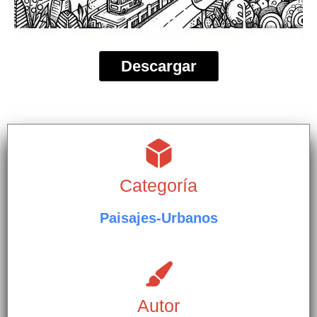
Descargar
Categoría
Paisajes-Urbanos
Autor