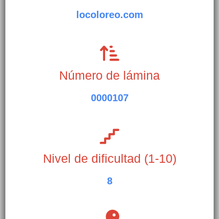
locoloreo.com
Número de lámina
0000107
Nivel de dificultad (1-10)
8