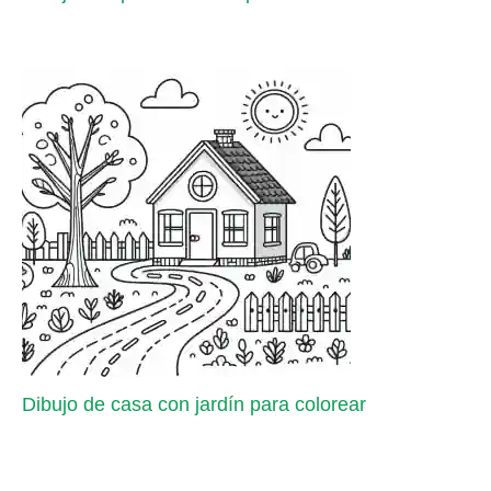
Dibujo de casa con jardín para colorear