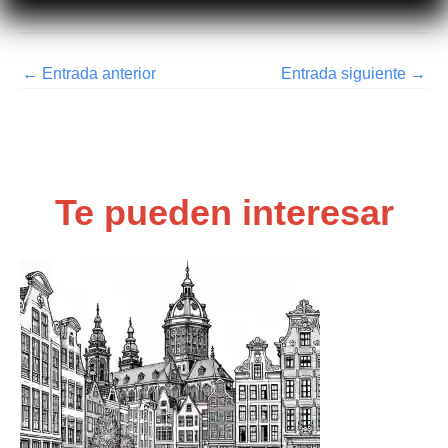
←
Entrada anterior
Entrada siguiente
→
Te pueden interesar