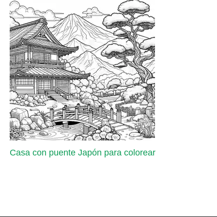
Casa con puente Japón para colorear