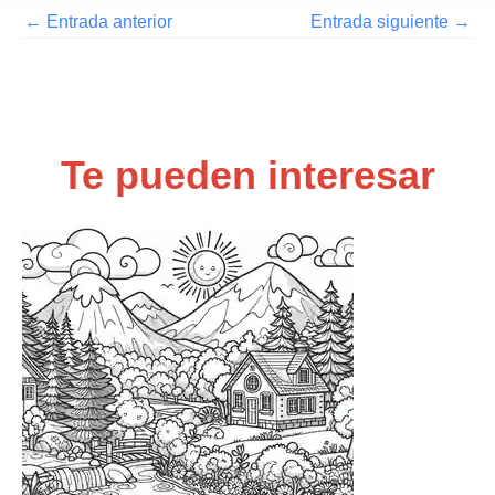
←
Entrada anterior
Entrada siguiente
→
Te pueden interesar