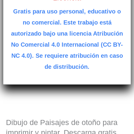
Gratis para uso personal, educativo o
no comercial. Este trabajo está
autorizado bajo una licencia Atribución
No Comercial 4.0 Internacional (CC BY-
NC 4.0). Se requiere atribución en caso
de distribución.
Dibujo de Paisajes de otoño para
imprimir y pintar. Descarga gratis