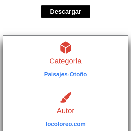
Descargar
Categoría
Paisajes-Otoño
Autor
locoloreo.com