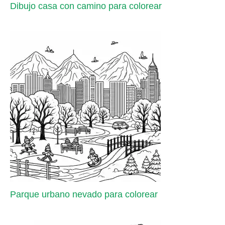
Dibujo casa con camino para colorear
Parque urbano nevado para colorear