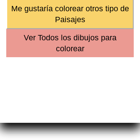
Me gustaría colorear
otros tipo de
Paisajes
Ver
Todos los dibujos
para
colorear