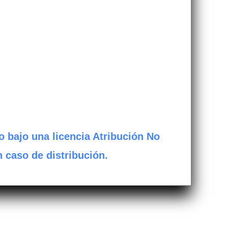
o bajo una licencia Atribución No
n caso de distribución.