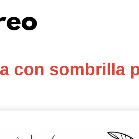
a con sombrilla 