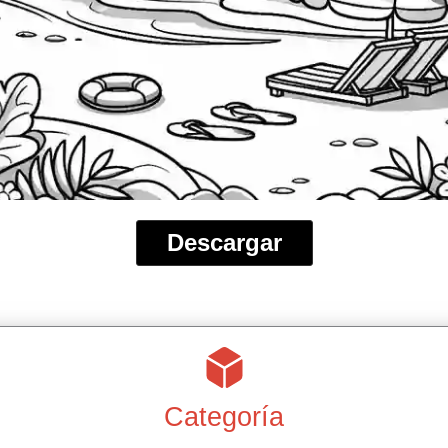
Descargar
Categoría