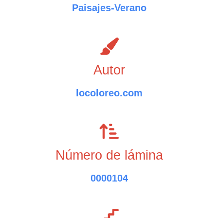
Paisajes-Verano
Autor
locoloreo.com
Número de lámina
0000104