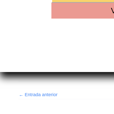
←
Entrada anterior