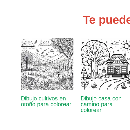
Te puede
Dibujo cultivos en
Dibujo casa con
otoño para colorear
camino para
colorear