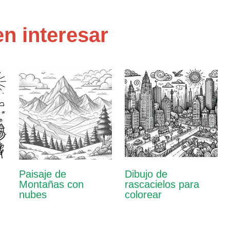
n interesar
Paisaje de
Dibujo de
Montañas con
rascacielos para
nubes
colorear