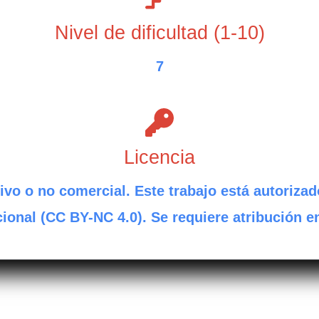
Nivel de dificultad (1-10)
7
Licencia
ivo o no comercial. Este trabajo está autorizad
ional (CC BY-NC 4.0). Se requiere atribución e