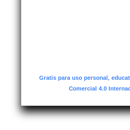
Gratis para uso personal, educat
Comercial 4.0 Internac