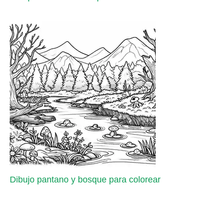
Dibujo pantano y bosque para colorear