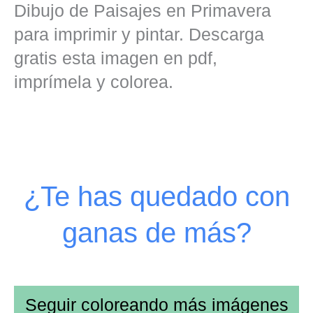
Dibujo de Paisajes en Primavera
para imprimir y pintar. Descarga
gratis esta imagen en pdf,
imprímela y colorea.
¿Te has quedado con
ganas de más?
Seguir coloreando más imágenes