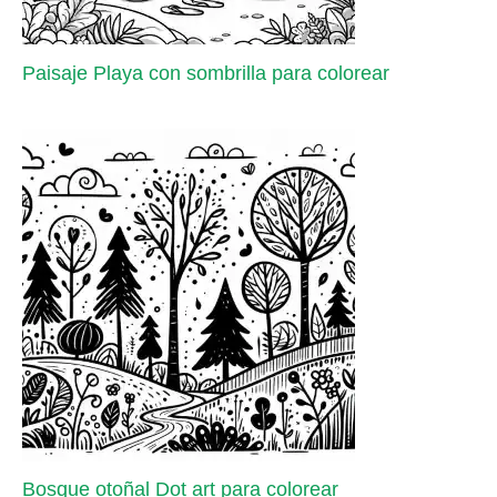
Paisaje Playa con sombrilla para colorear
Bosque otoñal Dot art para colorear