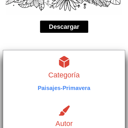
Descargar
Categoría
Paisajes-Primavera
Autor