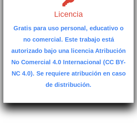
Licencia
Gratis para uso personal, educativo o
no comercial. Este trabajo está
autorizado bajo una licencia Atribución
No Comercial 4.0 Internacional (CC BY-
NC 4.0). Se requiere atribución en caso
de distribución.