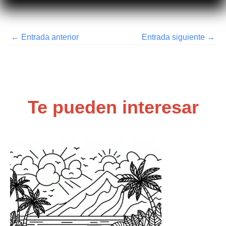
←
Entrada anterior
Entrada siguiente
→
Te pueden interesar