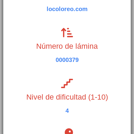
locoloreo.com
Número de lámina
0000379
Nivel de dificultad (1-10)
4