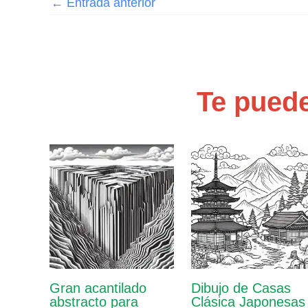
←
Entrada anterior
Te puede
Gran acantilado
Dibujo de Casas
abstracto para
Clásica Japonesas