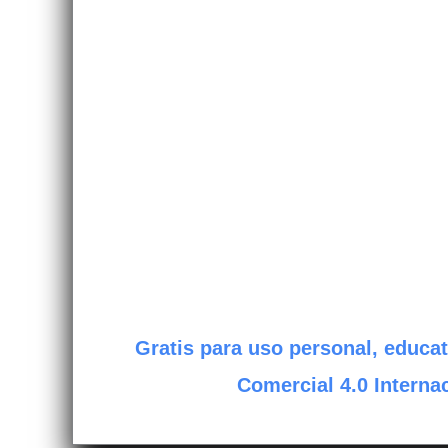
Gratis para uso personal, educat
Comercial 4.0 Internac