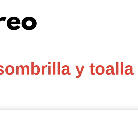
ombrilla y toalla