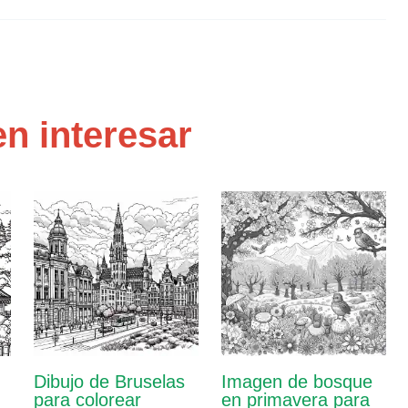
n interesar
Dibujo de Bruselas
Imagen de bosque
para colorear
en primavera para