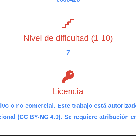
Nivel de dificultad (1-10)
7
Licencia
ivo o no comercial. Este trabajo está autorizad
ional (CC BY-NC 4.0). Se requiere atribución e