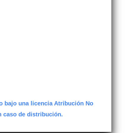
o bajo una licencia Atribución No
n caso de distribución.