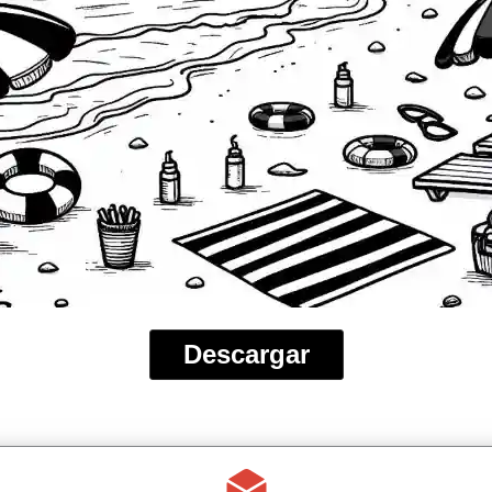
Descargar