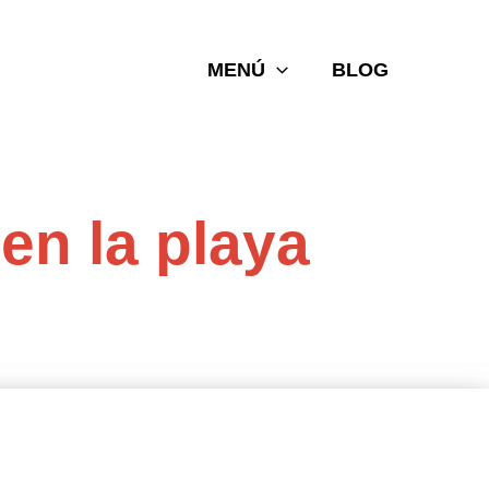
MENÚ
BLOG
 en la playa