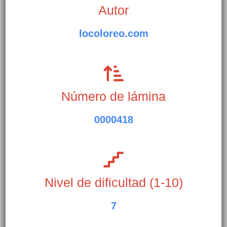
Autor
locoloreo.com
Número de lámina
0000418
Nivel de dificultad (1-10)
7