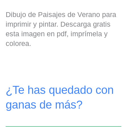
Dibujo de Paisajes de Verano para
imprimir y pintar. Descarga gratis
esta imagen en pdf, imprímela y
colorea.
¿Te has quedado con
ganas de más?