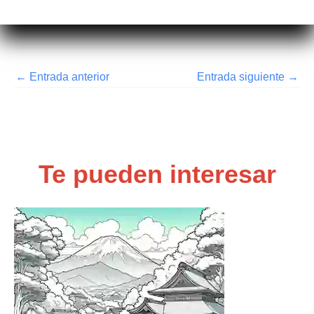
←
Entrada anterior
Entrada siguiente
→
Te pueden interesar