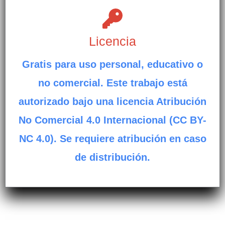
Licencia
Gratis para uso personal, educativo o
no comercial. Este trabajo está
autorizado bajo una licencia Atribución
No Comercial 4.0 Internacional (CC BY-
NC 4.0). Se requiere atribución en caso
de distribución.