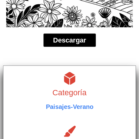
Descargar
Categoría
Paisajes-Verano