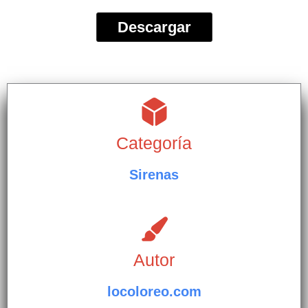
Descargar
Categoría
Sirenas
Autor
locoloreo.com