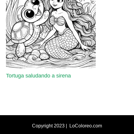
Tortuga saludando a sirena
Copyright 2023 | LoColoreo.com