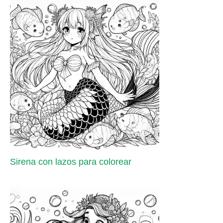
Sirena con lazos para colorear