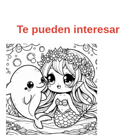
Te pueden interesar