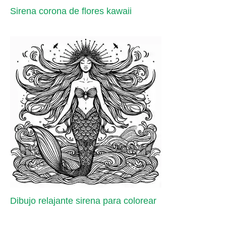
Sirena corona de flores kawaii
Dibujo relajante sirena para colorear