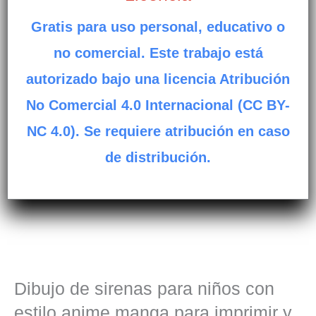
Gratis para uso personal, educativo o
no comercial. Este trabajo está
autorizado bajo una licencia Atribución
No Comercial 4.0 Internacional (CC BY-
NC 4.0). Se requiere atribución en caso
de distribución.
Dibujo de sirenas para niños con
estilo anime manga para imprimir y