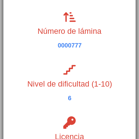
Número de lámina
0000777
Nivel de dificultad (1-10)
6
Licencia