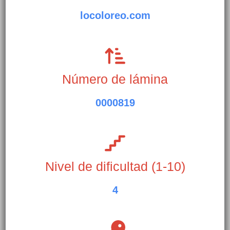
locoloreo.com
Número de lámina
0000819
Nivel de dificultad (1-10)
4