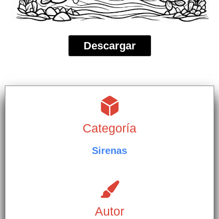
Descargar
Categoría
Sirenas
Autor