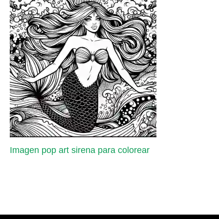
Imagen pop art sirena para colorear