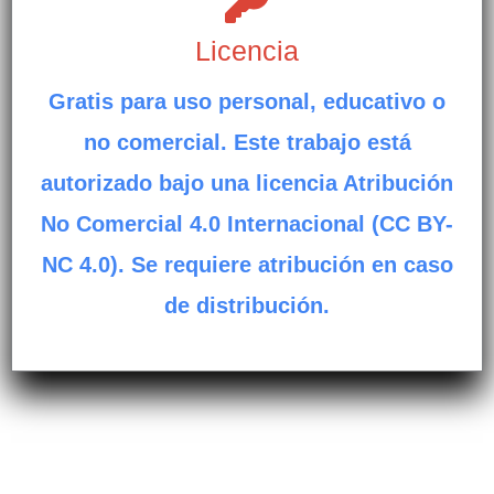
Licencia
Gratis para uso personal, educativo o
no comercial. Este trabajo está
autorizado bajo una licencia Atribución
No Comercial 4.0 Internacional (CC BY-
NC 4.0). Se requiere atribución en caso
de distribución.