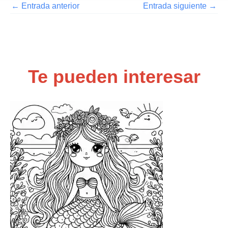
←
Entrada anterior
Entrada siguiente
→
Te pueden interesar