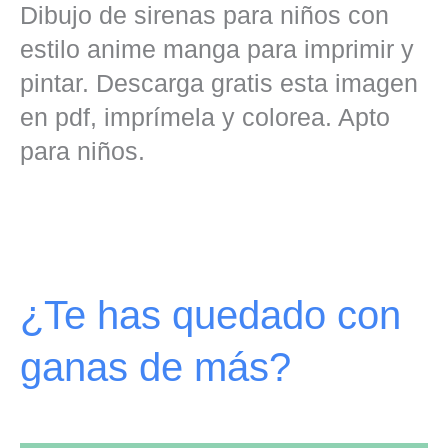
Dibujo de sirenas para niños con
estilo anime manga para imprimir y
pintar. Descarga gratis esta imagen
en pdf, imprímela y colorea. Apto
para niños.
¿Te has quedado con
ganas de más?