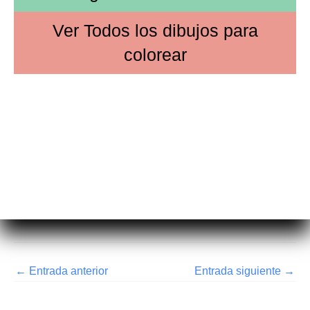
Ver
Todos los dibujos
para
colorear
←
Entrada anterior
Entrada siguiente
→