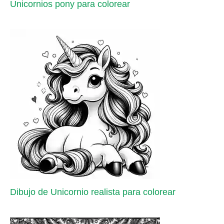
Unicornios pony para colorear
Dibujo de Unicornio realista para colorear