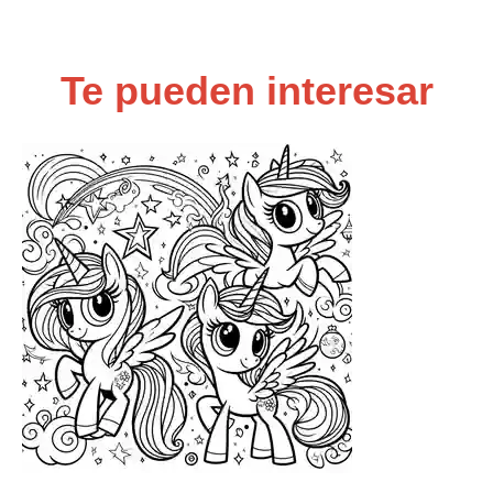
Te pueden interesar