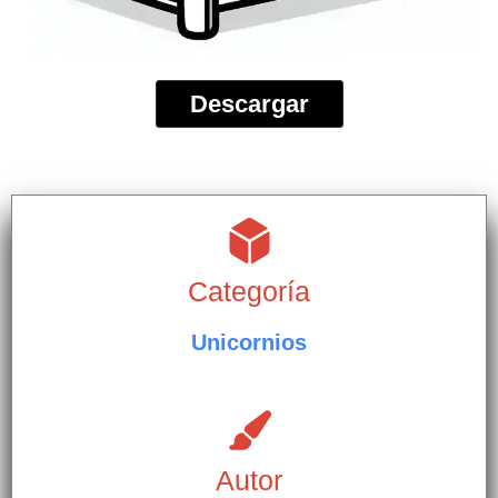
Descargar
Categoría
Unicornios
Autor