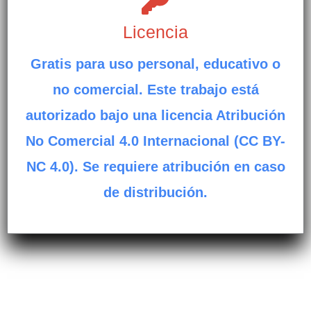
Licencia
Gratis para uso personal, educativo o
no comercial. Este trabajo está
autorizado bajo una licencia Atribución
No Comercial 4.0 Internacional (CC BY-
NC 4.0). Se requiere atribución en caso
de distribución.