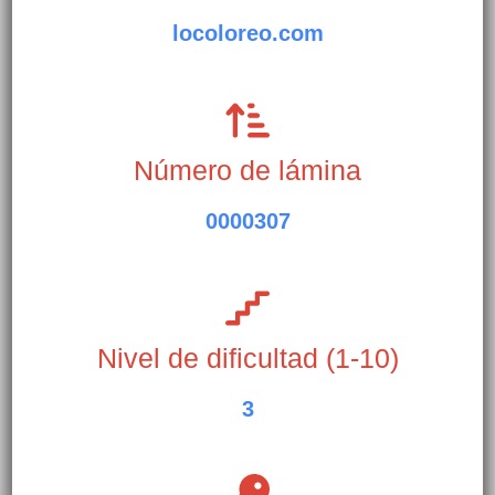
locoloreo.com
Número de lámina
0000307
Nivel de dificultad (1-10)
3