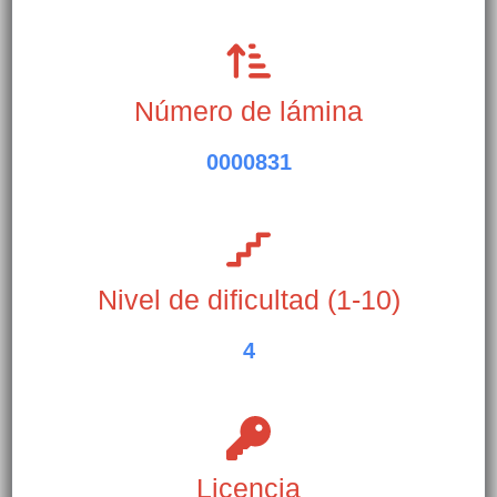
Número de lámina
0000831
Nivel de dificultad (1-10)
4
Licencia