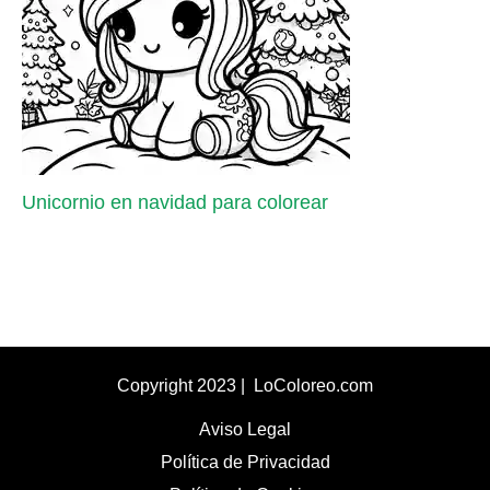
Unicornio en navidad para colorear
Copyright 2023 | LoColoreo.com
Aviso Legal
Política de Privacidad