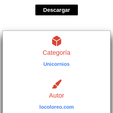
Descargar
Categoría
Unicornios
Autor
locoloreo.com