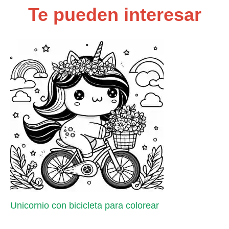
Te pueden interesar
Unicornio con bicicleta para colorear