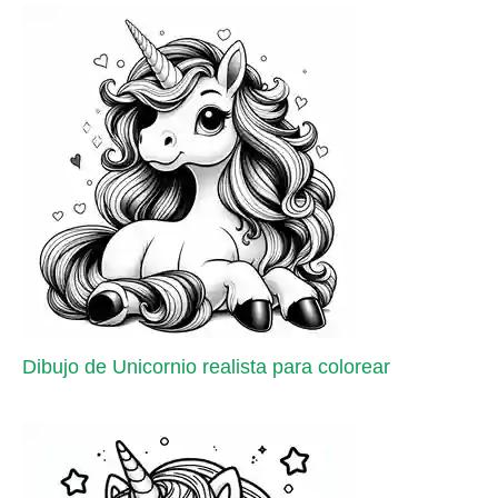
Dibujo de Unicornio realista para colorear