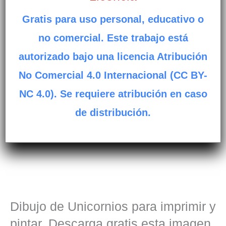
Gratis para uso personal, educativo o
no comercial. Este trabajo está
autorizado bajo una licencia Atribución
No Comercial 4.0 Internacional (CC BY-
NC 4.0). Se requiere atribución en caso
de distribución.
Dibujo de Unicornios para imprimir y
pintar. Descarga gratis esta imagen