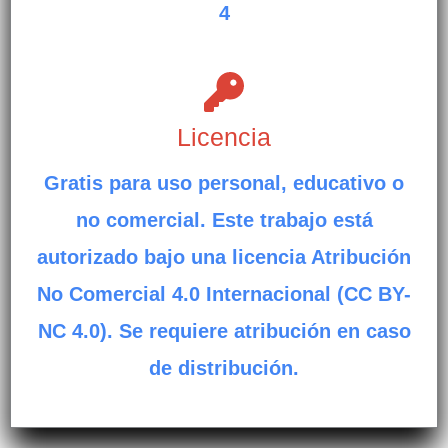
4
Licencia
Gratis para uso personal, educativo o
no comercial. Este trabajo está
autorizado bajo una licencia Atribución
No Comercial 4.0 Internacional (CC BY-
NC 4.0). Se requiere atribución en caso
de distribución.