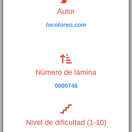
Autor
locoloreo.com
Número de lámina
0000748
Nivel de dificultad (1-10)