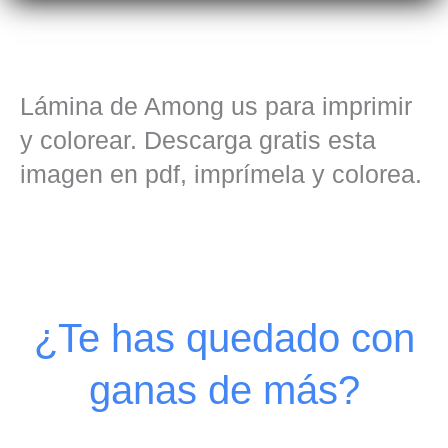
Lámina de Among us para imprimir
y colorear. Descarga gratis esta
imagen en pdf, imprímela y colorea.
¿Te has quedado con
ganas de más?