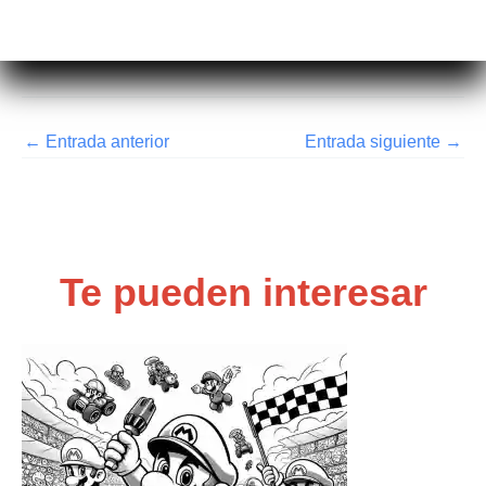
←
Entrada anterior
Entrada siguiente
→
Te pueden interesar