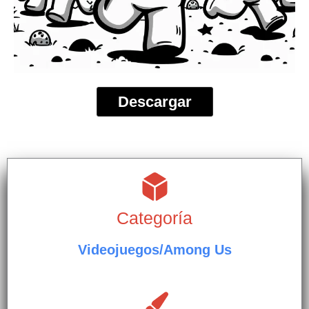
Descargar
Categoría
Videojuegos/Among Us