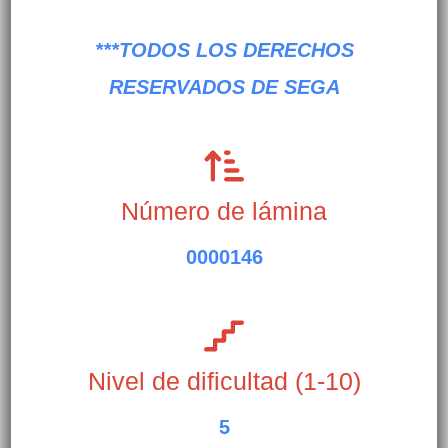
***TODOS LOS DERECHOS
RESERVADOS DE SEGA
Número de lámina
0000146
Nivel de dificultad (1-10)
5