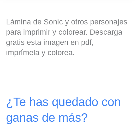
Lámina de Sonic y otros personajes
para imprimir y colorear. Descarga
gratis esta imagen en pdf,
imprímela y colorea.
¿Te has quedado con
ganas de más?