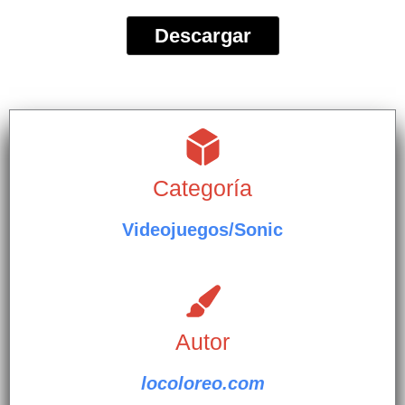
Descargar
Categoría
Videojuegos/Sonic
Autor
locoloreo.com