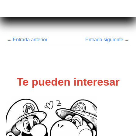
←
Entrada anterior
Entrada siguiente
→
Te pueden interesar