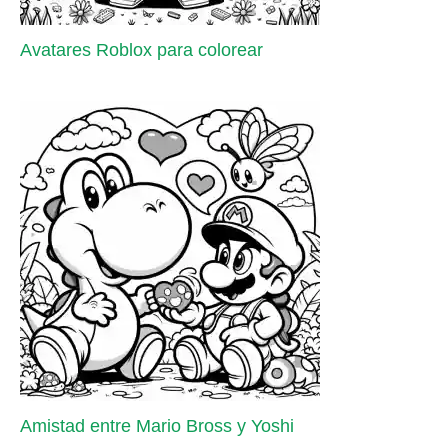
Avatares Roblox para colorear
Amistad entre Mario Bross y Yoshi