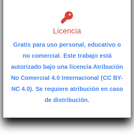
Licencia
Gratis para uso personal, educativo o
no comercial. Este trabajo está
autorizado bajo una licencia Atribución
No Comercial 4.0 Internacional (CC BY-
NC 4.0). Se requiere atribución en caso
de distribución.