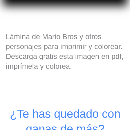
Lámina de Mario Bros y otros
personajes para imprimir y colorear.
Descarga gratis esta imagen en pdf,
imprímela y colorea.
¿Te has quedado con
ganas de más?