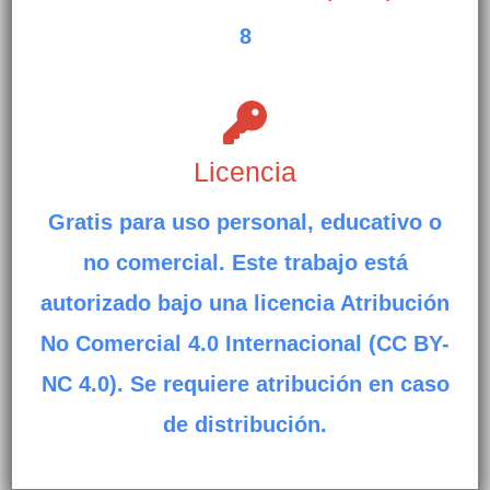
8
Licencia
Gratis para uso personal, educativo o
no comercial. Este trabajo está
autorizado bajo una licencia Atribución
No Comercial 4.0 Internacional (CC BY-
NC 4.0). Se requiere atribución en caso
de distribución.