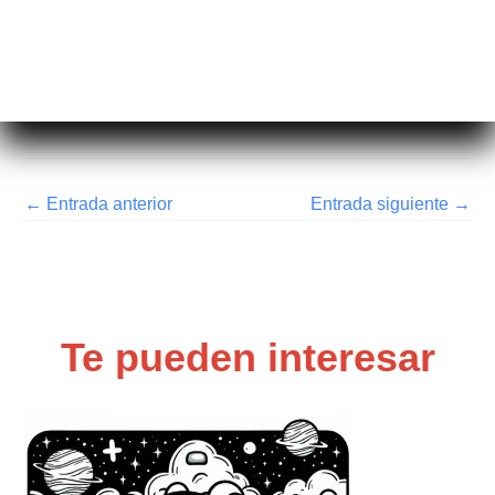
←
Entrada anterior
Entrada siguiente
→
Te pueden interesar