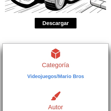
Descargar
Categoría
Videojuegos/Mario Bros
Autor