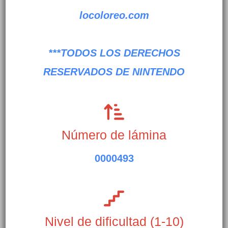
locoloreo.com
***TODOS LOS DERECHOS
RESERVADOS DE NINTENDO
Número de lámina
0000493
Nivel de dificultad (1-10)