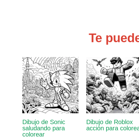
Te puede
Dibujo de Sonic
Dibujo de Roblox
saludando para
acción para colore
colorear