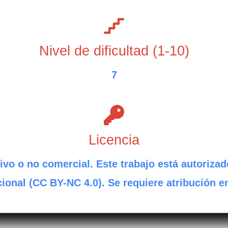
Nivel de dificultad (1-10)
7
Licencia
ivo o no comercial. Este trabajo está autorizad
ional (CC BY-NC 4.0). Se requiere atribución e