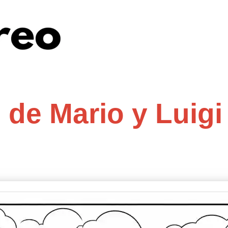
 de Mario y Luigi