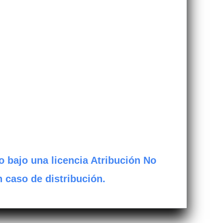
o bajo una licencia Atribución No
n caso de distribución.