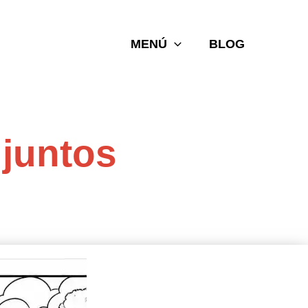
MENÚ
BLOG
 juntos