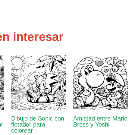
n interesar
Dibujo de Sonic con
Amistad entre Mario
ar
flotador para
Bross y Yoshi
colorear