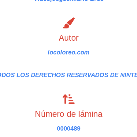
Autor
locoloreo.com
TODOS LOS DERECHOS RESERVADOS DE NINT
Número de lámina
0000489