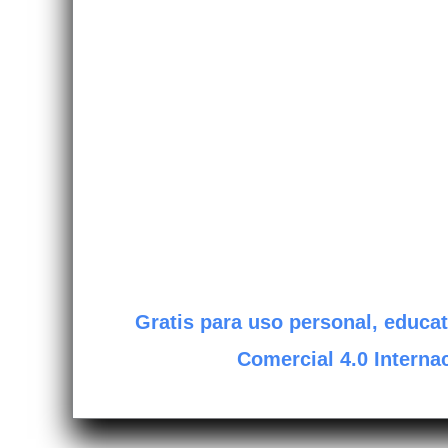
Gratis para uso personal, educat
Comercial 4.0 Internac