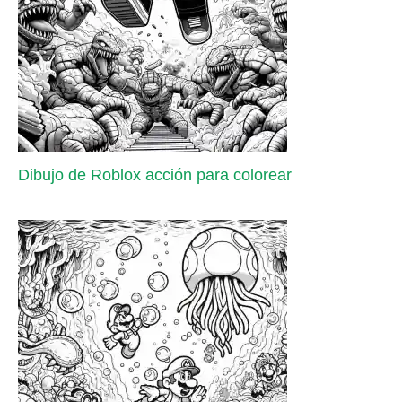
Dibujo de Roblox acción para colorear