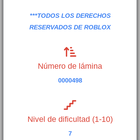
***TODOS LOS DERECHOS
RESERVADOS DE ROBLOX
Número de lámina
0000498
Nivel de dificultad (1-10)
7