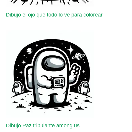
Dibujo el ojo que todo lo ve para colorear
Dibujo Paz tripulante among us