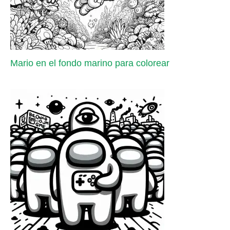
Mario en el fondo marino para colorear