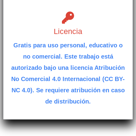
Licencia
Gratis para uso personal, educativo o
no comercial. Este trabajo está
autorizado bajo una licencia Atribución
No Comercial 4.0 Internacional (CC BY-
NC 4.0). Se requiere atribución en caso
de distribución.