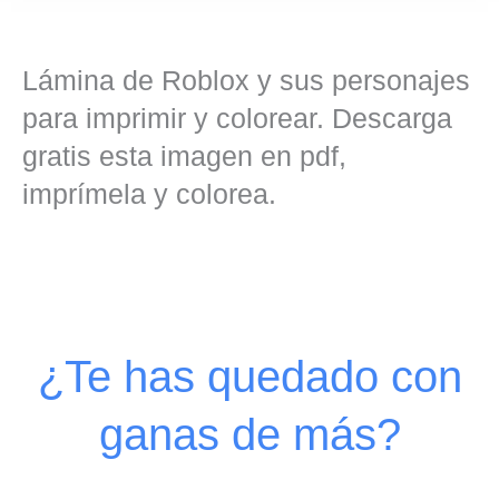
Lámina de Roblox y sus personajes
para imprimir y colorear. Descarga
gratis esta imagen en pdf,
imprímela y colorea.
¿Te has quedado con
ganas de más?