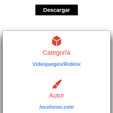
Descargar
Categoría
Videojuegos/Roblox
Autor
locoloreo.com