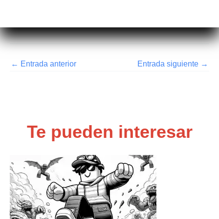
←
Entrada anterior
Entrada siguiente
→
Te pueden interesar