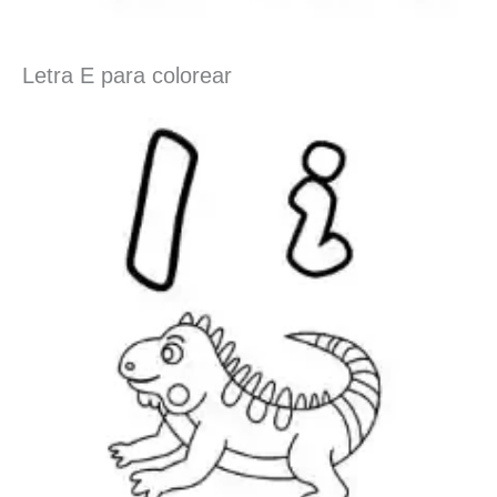
Letra E para colorear