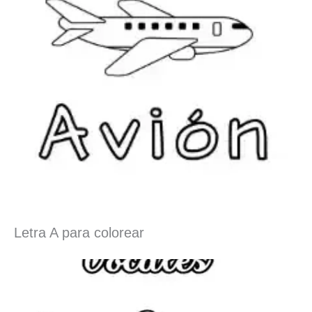
Letra A para colorear