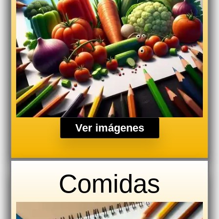
Ver imágenes
Comidas