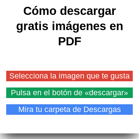
Cómo descargar
gratis imágenes en
PDF
Selecciona la imagen que te gusta
Pulsa en el botón de «descargar»
Mira tu carpeta de Descargas