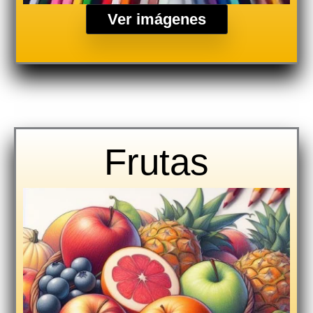
Ver imágenes
Frutas