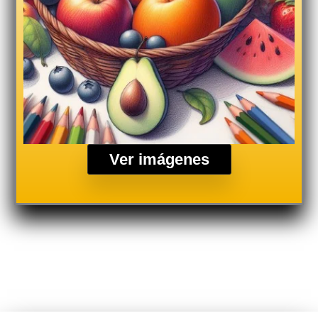
Ver imágenes