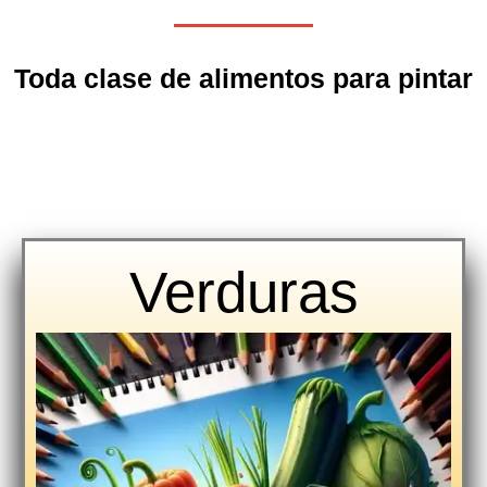
Toda clase de alimentos para pintar
Verduras