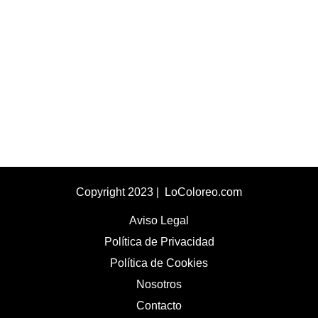
Copyright 2023 | LoColoreo.com
Aviso Legal
Política de Privacidad
Política de Cookies
Nosotros
Contacto