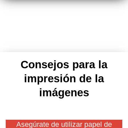
Consejos para la
impresión de la
imágenes
Asegúrate de utilizar papel de