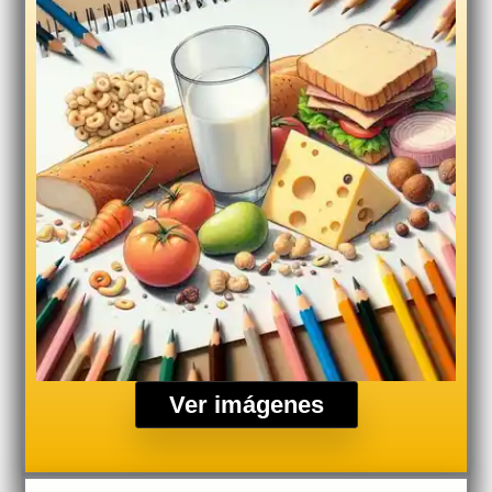
Ver imágenes