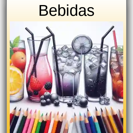
Bebidas