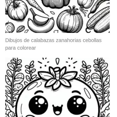
Dibujos de calabazas zanahorias cebollas
para colorear