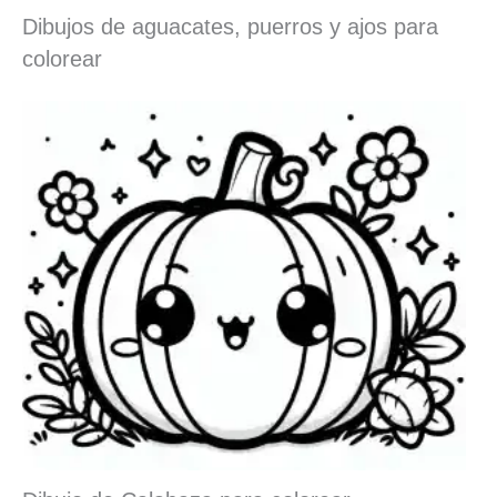
Dibujos de aguacates, puerros y ajos para
colorear