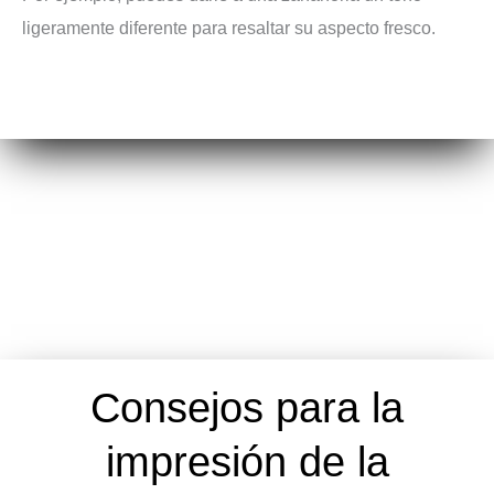
ligeramente diferente para resaltar su aspecto fresco.
Consejos para la
impresión de la