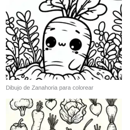
Dibujo de Zanahoria para colorear