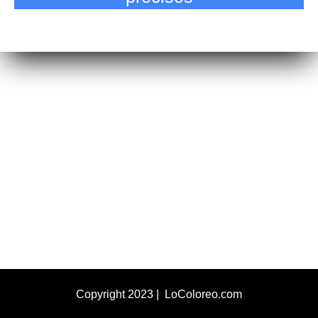
Copyright 2023 | LoColoreo.com