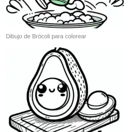
Dibujo de Brócoli para colorear