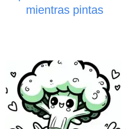
mientras pintas