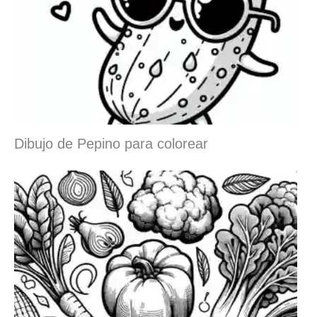
Dibujo de Pepino para colorear