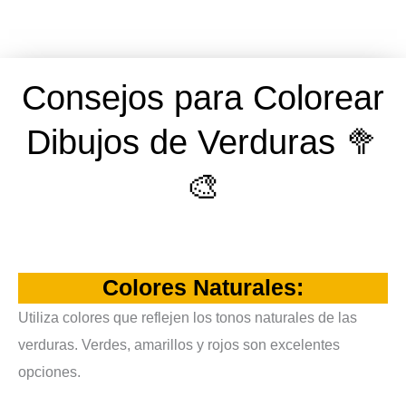
Consejos para Colorear
Dibujos de Verduras 🥦
🎨
Colores Naturales
:
Utiliza colores que reflejen los tonos naturales de las
verduras. Verdes, amarillos y rojos son excelentes
opciones.