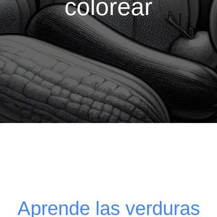
colorear
Aprende las verduras