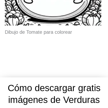
Dibujo de Tomate para colorear
Cómo descargar gratis
imágenes de Verduras