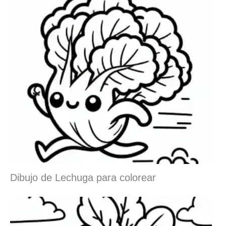
Dibujo de Lechuga para colorear