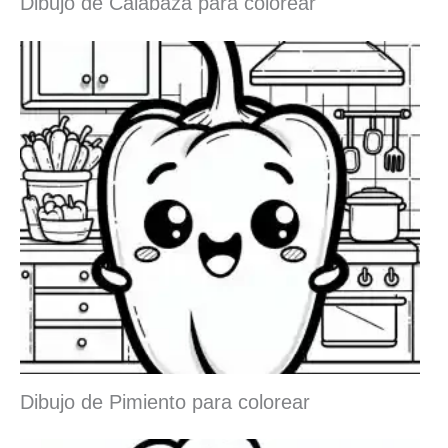
Dibujo de Calabaza para colorear
Dibujo de Pimiento para colorear