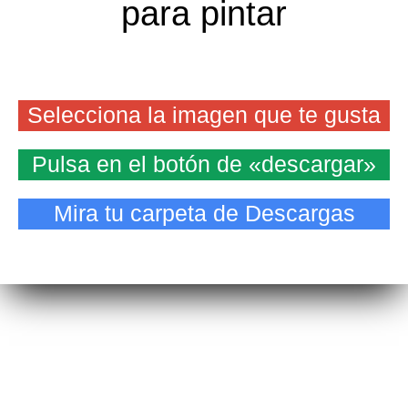
para pintar
Selecciona la imagen que te gusta
Pulsa en el botón de «descargar»
Mira tu carpeta de Descargas