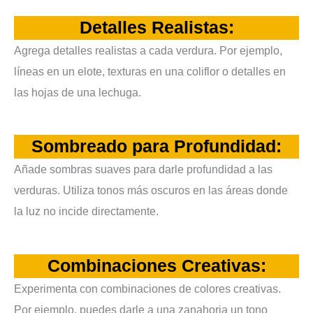
Detalles Realistas:
Agrega detalles realistas a cada verdura. Por ejemplo,
líneas en un elote, texturas en una coliflor o detalles en
las hojas de una lechuga.
Sombreado para Profundidad:
Añade sombras suaves para darle profundidad a las
verduras. Utiliza tonos más oscuros en las áreas donde
la luz no incide directamente.
Combinaciones Creativas:
Experimenta con combinaciones de colores creativas.
Por ejemplo, puedes darle a una zanahoria un tono