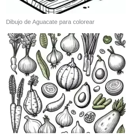
Dibujo de Aguacate para colorear