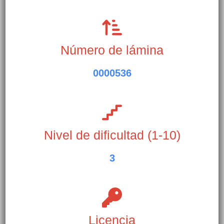
Número de lámina
0000536
Nivel de dificultad (1-10)
3
Licencia