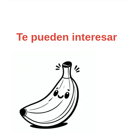
Te pueden interesar