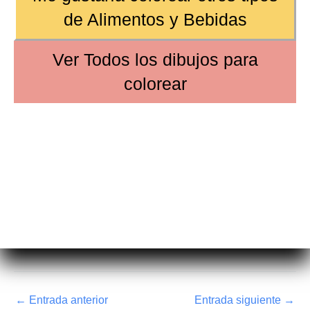
de
Alimentos y Bebidas
Ver
Todos los dibujos
para
colorear
←
Entrada anterior
Entrada siguiente
→