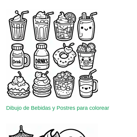
Dibujo de Bebidas y Postres para colorear