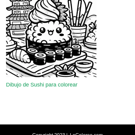
Dibujo de Sushi para colorear