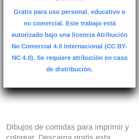
Gratis para uso personal, educativo o
no comercial. Este trabajo está
autorizado bajo una licencia Atribución
No Comercial 4.0 Internacional (CC BY-
NC 4.0). Se requiere atribución en caso
de distribución.
Dibujos de comidas para imprimir y
colorear. Descarga gratis esta