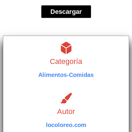
Descargar
Categoría
Alimentos-Comidas
Autor
locoloreo.com