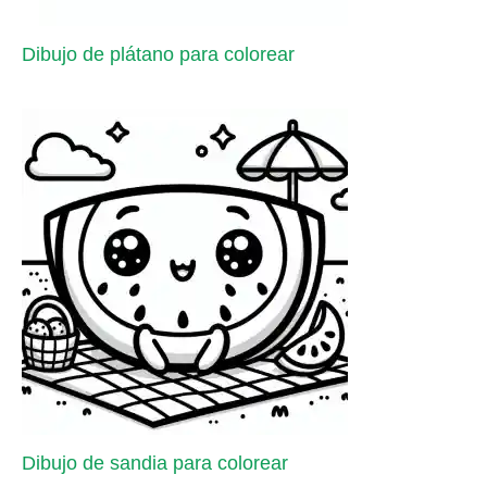
Dibujo de plátano para colorear
Dibujo de sandia para colorear