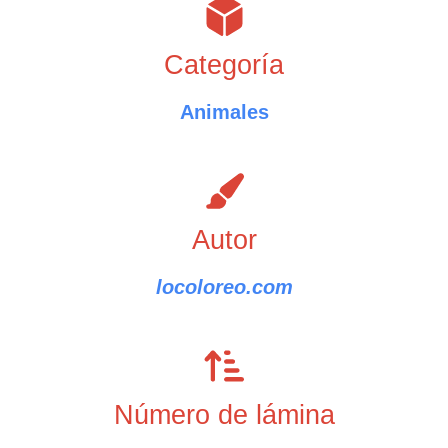
Categoría
Animales
Autor
locoloreo.com
Número de lámina