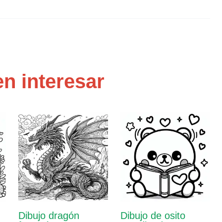
n interesar
Dibujo dragón
Dibujo de osito