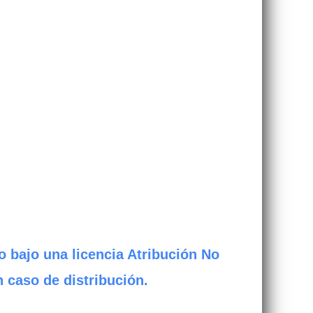
o bajo una licencia Atribución No
n caso de distribución.