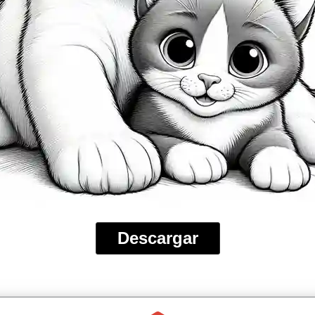
Descargar