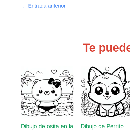
←
Entrada anterior
Te puede
Dibujo de osita en la
Dibujo de Perrito