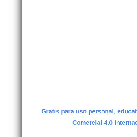
Gratis para uso personal, educat
Comercial 4.0 Internac