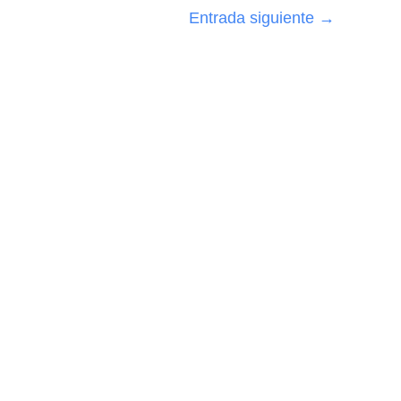
Entrada siguiente
→