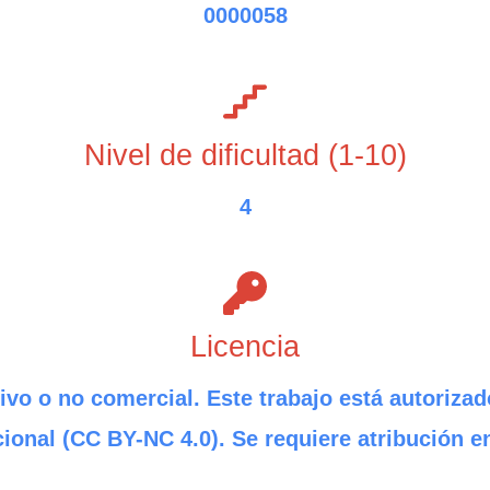
0000058
Nivel de dificultad (1-10)
4
Licencia
ivo o no comercial. Este trabajo está autorizad
ional (CC BY-NC 4.0). Se requiere atribución e