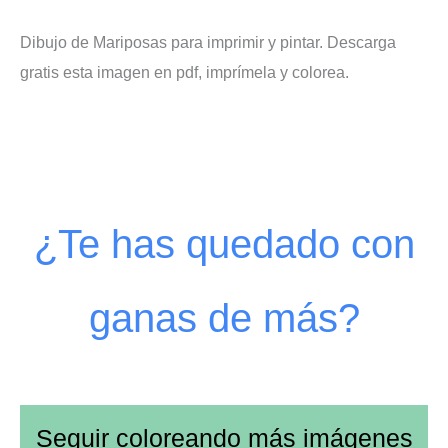
Dibujo de Mariposas para imprimir y pintar. Descarga
gratis esta imagen en pdf, imprímela y colorea.
¿Te has quedado con
ganas de más?
Seguir coloreando más imágenes