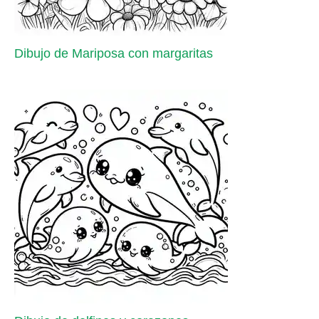
Dibujo de Mariposa con margaritas