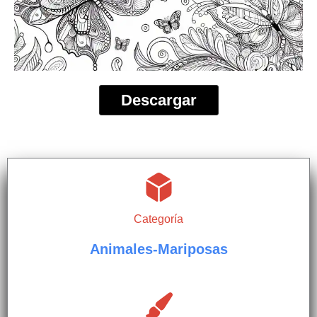
Descargar
Categoría
Animales-Mariposas