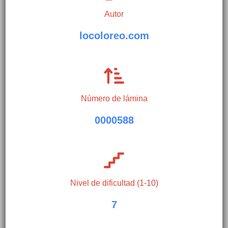
Autor
locoloreo.com
Número de lámina
0000588
Nivel de dificultad (1-10)
7