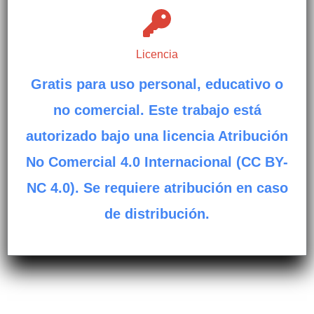
Licencia
Gratis para uso personal, educativo o
no comercial. Este trabajo está
autorizado bajo una licencia Atribución
No Comercial 4.0 Internacional (CC BY-
NC 4.0). Se requiere atribución en caso
de distribución.