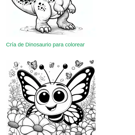
Cría de Dinosaurio para colorear