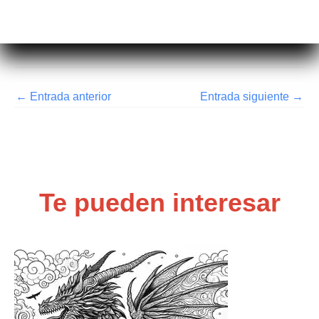
←
Entrada anterior
Entrada siguiente
→
Te pueden interesar