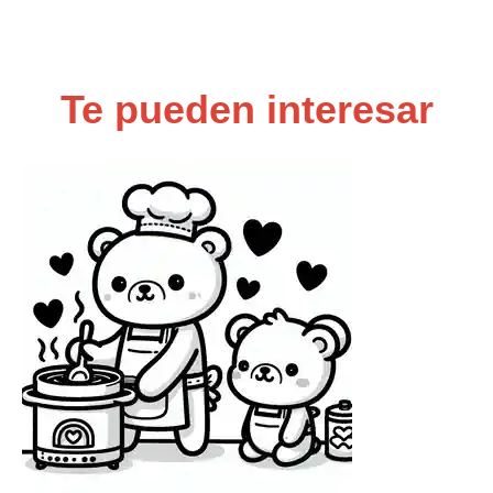
Te pueden interesar