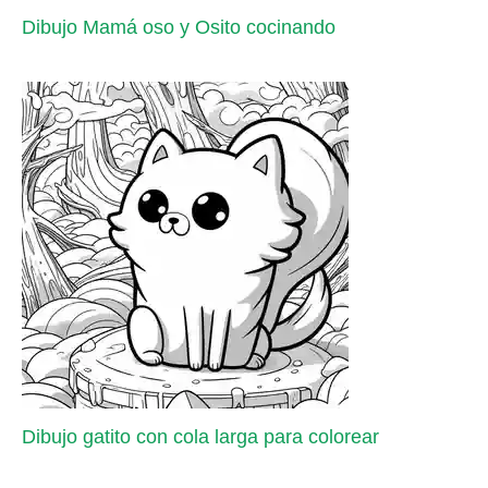
Dibujo Mamá oso y Osito cocinando
Dibujo gatito con cola larga para colorear