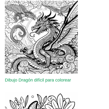
Dibujo Dragón difícil para colorear