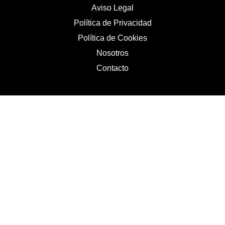
Aviso Legal
Política de Privacidad
Política de Cookies
Nosotros
Contacto