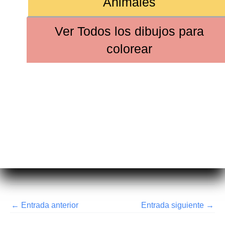
Animales
Ver
Todos los dibujos
para
colorear
←
Entrada anterior
Entrada siguiente
→