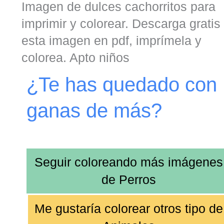
Imagen de dulces cachorritos para
imprimir y colorear. Descarga gratis
esta imagen en pdf, imprímela y
colorea. Apto niños
¿Te has quedado con
ganas de más?
Seguir coloreando más imágenes
de
Perros
Me gustaría colorear
otros tipo de