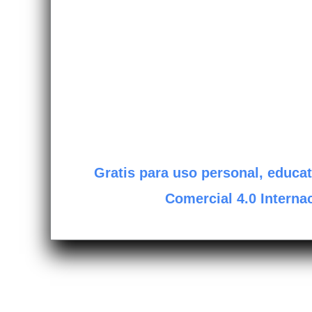
Gratis para uso personal, educat
Comercial 4.0 Internac