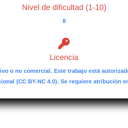
Nivel de dificultad (1-10)
8
Licencia
ivo o no comercial. Este trabajo está autorizad
ional (CC BY-NC 4.0). Se requiere atribución e