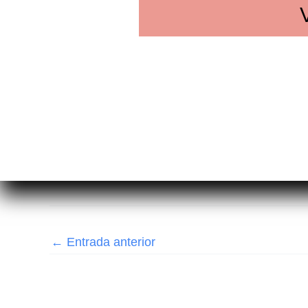
←
Entrada anterior