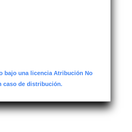
o bajo una licencia Atribución No
n caso de distribución.