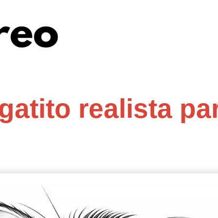
gatito realista pa