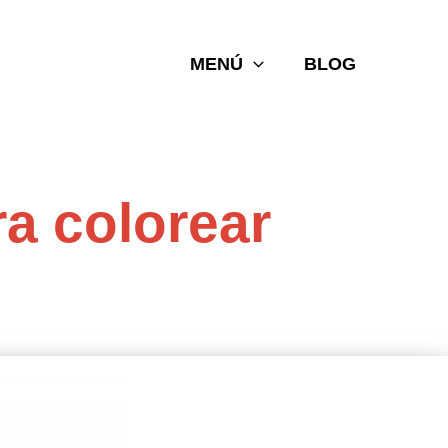
MENÚ
BLOG
ra colorear