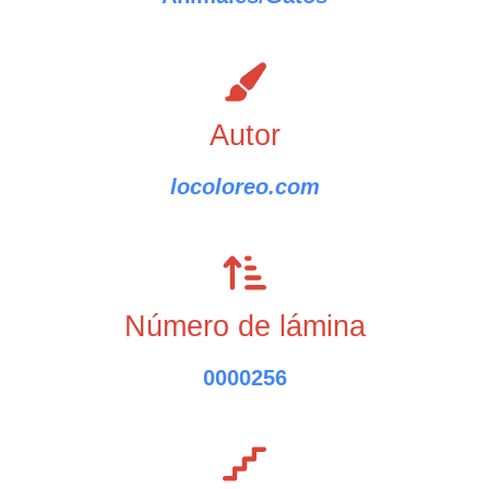
Autor
locoloreo.com
Número de lámina
0000256